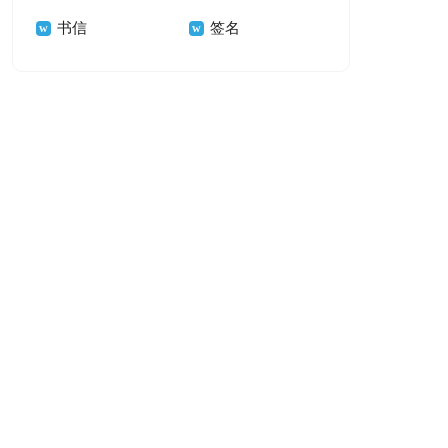
书信
签名