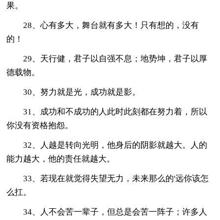
果。
28、心有多大，舞台就有多大！只有想的，没有
的！
29、天行健，君子以自强不息；地势坤，君子以厚
德载物。
30、努力就是光，成功就是影。
31、成功和不成功的人此时此刻都在努力着，所以
你没有资格抱怨。
32、人越是转向光明，他身后的阴影就越大。人的
能力越大，他的责任就越大。
33、若现在就觉得失望无力，未来那么的'远你该怎
么扛。
34、人不会苦一辈子，但总是会苦一阵子；许多人