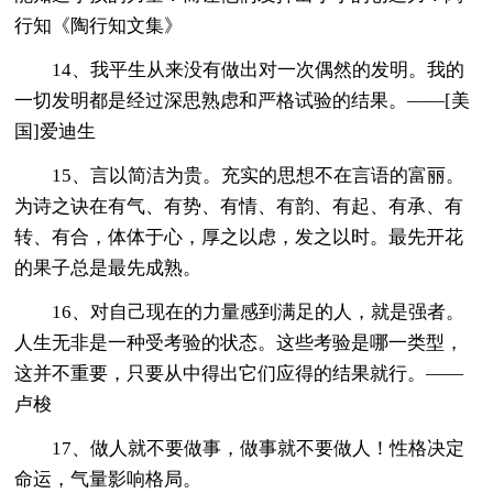
行知《陶行知文集》
14、我平生从来没有做出对一次偶然的发明。我的
一切发明都是经过深思熟虑和严格试验的结果。——[美
国]爱迪生
15、言以简洁为贵。充实的思想不在言语的富丽。
为诗之诀在有气、有势、有情、有韵、有起、有承、有
转、有合，体体于心，厚之以虑，发之以时。最先开花
的果子总是最先成熟。
16、对自己现在的力量感到满足的人，就是强者。
人生无非是一种受考验的状态。这些考验是哪一类型，
这并不重要，只要从中得出它们应得的结果就行。——
卢梭
17、做人就不要做事，做事就不要做人！性格决定
命运，气量影响格局。