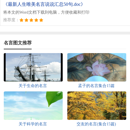
《最新人生唯美名言说说汇总50句.doc》
将本文的Word文档下载到电脑，方便收藏和打印
推荐度：
名言图文推荐
关于生命的名言
孟子的名言集合15篇
关于科学的名言
交友的名言(集合15篇)