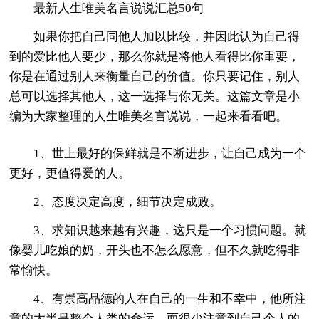
最新人生唯美名言说说汇总50句
如果你把自己同他人加以比较，并因此认为自己得
到的爱比他人要少，那么你就是将他人看得比你重要，
你是在通过别人来衡量自己的价值。你只要记住，别人
总可以选择其他人，这一选择与你无关。这篇文章是小
编为大家整理的人生唯美名言说说，一起来看看吧。
1、世上最好的保鲜就是不断进步，让自己成为一个
更好，更值得爱的人。
2、态度决定高度，细节决定成败。
3、求知识越来越有兴趣，这只是一个习惯问题。就
像婴儿吃娘的奶，开头也不怎么愿意，但不久就吃得非
常愉快。
4、有崇高品德的人在自己的一生和不幸中，他所注
意的大半是整个人类的命运，而很少注意到自己个人的