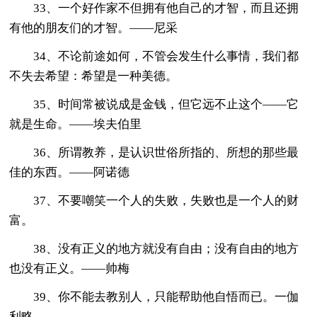
33、一个好作家不但拥有他自己的才智，而且还拥
有他的朋友们的才智。——尼采
34、不论前途如何，不管会发生什么事情，我们都
不失去希望：希望是一种美德。
35、时间常被说成是金钱，但它远不止这个——它
就是生命。——埃夫伯里
36、所谓教养，是认识世俗所指的、所想的那些最
佳的东西。——阿诺德
37、不要嘲笑一个人的失败，失败也是一个人的财
富。
38、没有正义的地方就没有自由；没有自由的地方
也没有正义。——帅梅
39、你不能去教别人，只能帮助他自悟而已。一伽
利略