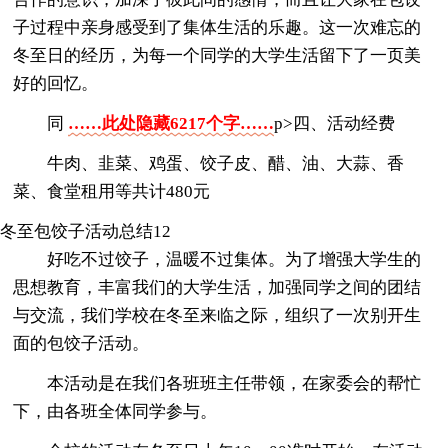
子过程中亲身感受到了集体生活的乐趣。这一次难忘的
冬至日的经历，为每一个同学的大学生活留下了一页美
好的回忆。
同
……此处隐藏6217个字……
p>四、活动经费
牛肉、韭菜、鸡蛋、饺子皮、醋、油、大蒜、香
菜、食堂租用等共计480元
冬至包饺子活动总结12
好吃不过饺子，温暖不过集体。为了增强大学生的
思想教育，丰富我们的大学生活，加强同学之间的团结
与交流，我们学校在冬至来临之际，组织了一次别开生
面的包饺子活动。
本活动是在我们各班班主任带领，在家委会的帮忙
下，由各班全体同学参与。