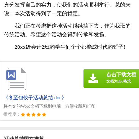
充分发挥自己的实力，使我们的活动顺利举行。总的来
说，本次活动得到了一定的肯定。
我们正在考虑把这种活动继续搞下去，作为我班的
传统活动。希望这个活动会得到传承和发扬。
20xx级会计2班的学生们个个都能成时代的骄子!
点击下载文档
文档为doc格式
《冬至包饺子活动总结.doc》
将本文的Word文档下载到电脑，方便收藏和打印
推荐度：
活动总结图文推荐