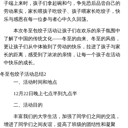
子端上来时，孩子们拿起碗和勺，争先恐后品尝自己的
劳动果实，家长喂孩子吃饺子、孩子喂家长吃饺子，快
乐与感恩在每一位参与者心中久久回荡。
本次冬至包饺子活动让孩子们在欢乐的亲子氛围中
了解了中国的传统文化——冬至的由来、冬至的风俗，
更让孩子们从中体验到了劳动的快乐，拉进了孩子与家
长的距离，感受到了浓浓的亲情，让每一个孩子在活动
中快乐的成长。
冬至包饺子活动总结2
一、活动时间和地点
12月22日晚上七点半到九点半
二、活动目的
丰富我们的大学生活，加强了同学们之间的交流，
增进了同学们之间友谊，提高了班级的团结性和凝聚