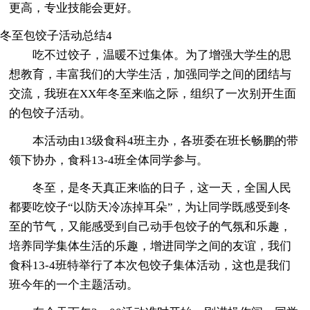
更高，专业技能会更好。
冬至包饺子活动总结4
吃不过饺子，温暖不过集体。为了增强大学生的思
想教育，丰富我们的大学生活，加强同学之间的团结与
交流，我班在XX年冬至来临之际，组织了一次别开生面
的包饺子活动。
本活动由13级食科4班主办，各班委在班长畅鹏的带
领下协办，食科13-4班全体同学参与。
冬至，是冬天真正来临的日子，这一天，全国人民
都要吃饺子“以防天冷冻掉耳朵”，为让同学既感受到冬
至的节气，又能感受到自己动手包饺子的气氛和乐趣，
培养同学集体生活的乐趣，增进同学之间的友谊，我们
食科13-4班特举行了本次包饺子集体活动，这也是我们
班今年的一个主题活动。