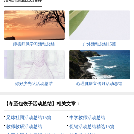
师德师风学习活动总结
户外活动总结15篇
你好少先队活动总结
心理健康宣传月活动总结
【冬至包饺子活动总结】相关文章：
足球社团活动总结15篇
中学教师活动总结
教师教研活动总结
促销活动总结精选15篇