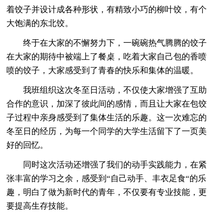
着饺子并设计成各种形状，有精致小巧的柳叶饺，有个
大饱满的东北饺。
终于在大家的不懈努力下，一碗碗热气腾腾的饺子
在大家的期待中被端上了餐桌，吃着大家自己包的香喷
喷的饺子，大家感受到了青春的快乐和集体的温暖。
我班组织这次冬至日活动，不仅使大家增强了互助
合作的意识，加深了彼此间的感情，而且让大家在包饺
子过程中亲身感受到了集体生活的乐趣。这一次难忘的
冬至日的经历，为每一个同学的大学生活留下了一页美
好的回忆。
同时这次活动还增强了我们的动手实践能力，在紧
张丰富的学习之余，感受到“自己动手、丰衣足食“的乐
趣，明白了做为新时代的青年，不仅要有专业技能，更
要提高生存技能。