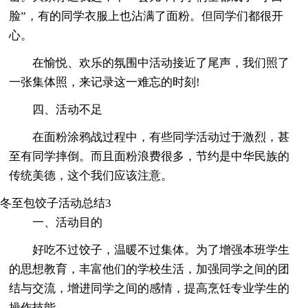
脸”，有的同学衣服上也沾满了面粉。但同学们都很开
心。
在愉悦、欢乐的氛围中活动接近了尾声，我们照了
一张集体照，来记录这一难忘的时刻!
四、活动不足
在面粉涂鸦战过程中，有些同学活动过于激烈，甚
至有同学摔倒。而且面粉浪费很多，节约是中华民族的
传统美德，这个我们应该注意。
冬至包饺子活动总结3
一、活动目的
好吃不过饺子，温暖不过集体。为了增强本班学生
的思想教育，丰富他们的学校生活，加强同学之间的团
结与交流，增进同学之间的感情，提高烹饪专业学生的
操作技能。