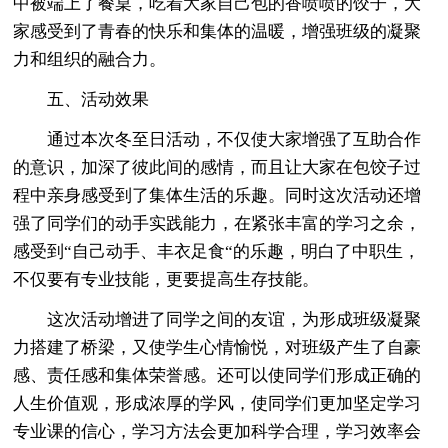
中被端上了餐桌，吃着大家自己包的香喷喷的饺子，大
家感受到了青春的快乐和集体的温暖，增强班级的凝聚
力和组织的融合力。
五、活动效果
通过本次冬至日活动，不仅使大家增强了互助合作
的意识，加深了彼此间的感情，而且让大家在包饺子过
程中亲身感受到了集体生活的乐趣。同时这次活动还增
强了同学们的动手实践能力，在紧张丰富的学习之余，
感受到“自己动手、丰衣足食“的乐趣，明白了中职生，
不仅要有专业技能，更要提高生存技能。
这次活动增进了同学之间的友谊，为形成班级凝聚
力搭建了桥梁，又使学生心情愉悦，对班级产生了自豪
感、责任感和集体荣誉感。还可以使同学们形成正确的
人生价值观，形成浓厚的学风，使同学们更加坚定学习
专业课的信心，学习方法会更加科学合理，学习效率会