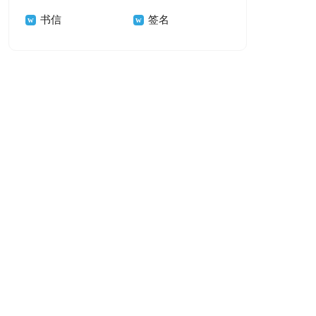
书信
签名