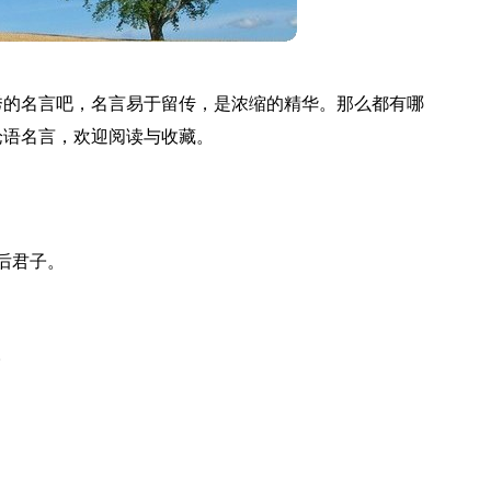
秀的名言吧，名言易于留传，是浓缩的精华。那么都有哪
论语名言，欢迎阅读与收藏。
后君子。
。