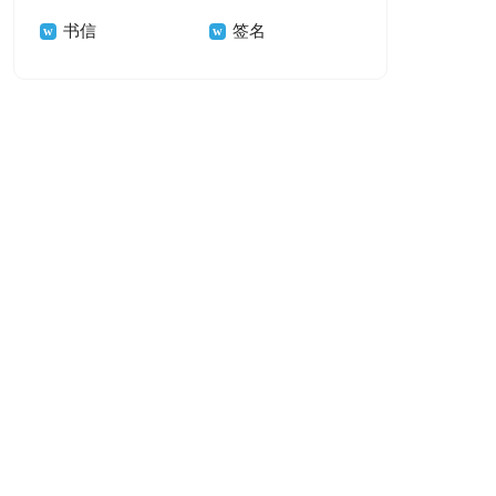
书信
签名