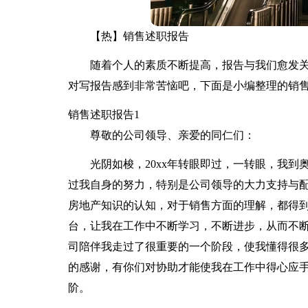
【热】销售述职报告
随着个人的素质不断提高，报告与我们愈发
对写报告感到非常苦恼吧，下面是小编整理的销
销售述职报告1
尊敬的公司领导、亲爱的同仁们：
光阴如梭，20xx年转眼即过，一转眼，我
过我自身的努力，特别是公司领导的大力支持与
房地产知识的认知，对于销售方面的理解，都得
台，让我在工作中不断学习，不断进步，从而不
司陪伴我走过了很重要的一个阶段，使我懂得很
的感谢，有你们对协助才能使我在工作中得心应
阶。