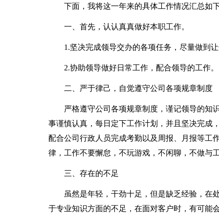
下面，我将这一年来的具体工作情况汇总如
一、首先，认认真真做好本职工作。
1.坚决完成领导交办的各项任务，尽量做到
2.协助领导做好日常工作，配合领导的工作。
二、严于律己，自觉遵守公司各项规章制度
严格遵守公司各项规章制度，谨记领导的知
事谨慎认真，每日定下工作计划，并且坚决完成
配合公司行政人员完成考勤以及周报、月报等工
律，工作不要懈怠，不玩游戏，不闲聊，不做与
三、存在的不足
虽然是年轻，干劲十足，但是缺乏经验，在
于专业知识方面的不足，在面对客户时，有可能