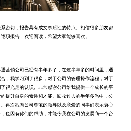
关系密切，报告具有成文事后性的特点。相信很多朋友都
售述职报告，欢迎阅读，希望大家能够喜欢。
到奥通营销公司已经有半年多了，在这半年多的时间里，通
配合，我学习到了很多，对于公司的管理操作流程，对于
到了很充足的认识。非常感谢公司给我提供一个成长的平
断的提升自身的素质和才能。回收过去的半年多当中，公
多。再次我向公司尊敬的领导以及亲爱的同事们表示衷心
手，也因有你们的帮助，才能令我在公司的发展商一个台