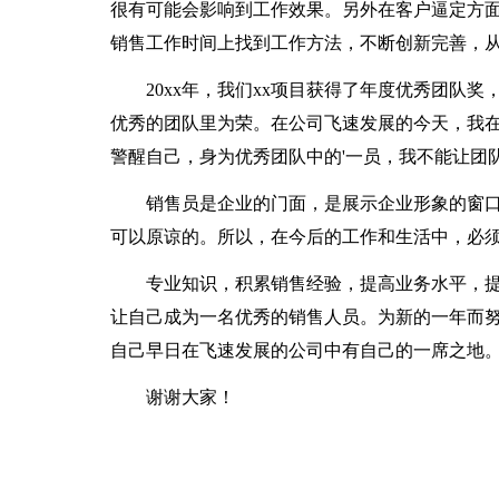
很有可能会影响到工作效果。另外在客户逼定方
销售工作时间上找到工作方法，不断创新完善，
20xx年，我们xx项目获得了年度优秀团队
优秀的团队里为荣。在公司飞速发展的今天，我在
警醒自己，身为优秀团队中的'一员，我不能让团
销售员是企业的门面，是展示企业形象的窗
可以原谅的。所以，在今后的工作和生活中，必
专业知识，积累销售经验，提高业务水平，
让自己成为一名优秀的销售人员。为新的一年而
自己早日在飞速发展的公司中有自己的一席之地
谢谢大家！