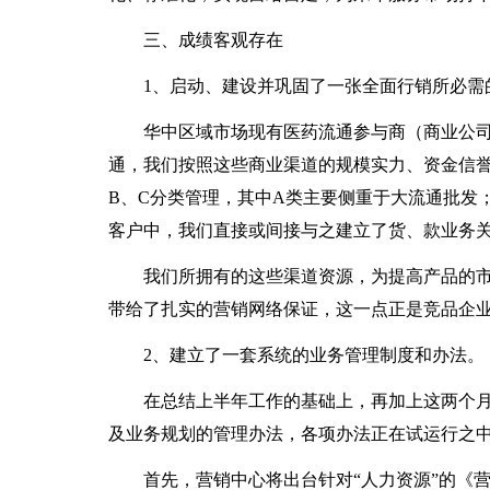
三、成绩客观存在
1、启动、建设并巩固了一张全面行销所必需
华中区域市场现有医药流通参与商（商业公司
通，我们按照这些商业渠道的规模实力、资金信
B、C分类管理，其中A类主要侧重于大流通批发
客户中，我们直接或间接与之建立了货、款业务关
我们所拥有的这些渠道资源，为提高产品的
带给了扎实的营销网络保证，这一点正是竞品企
2、建立了一套系统的业务管理制度和办法。
在总结上半年工作的基础上，再加上这两个
及业务规划的管理办法，各项办法正在试运行之
首先，营销中心将出台针对“人力资源”的《