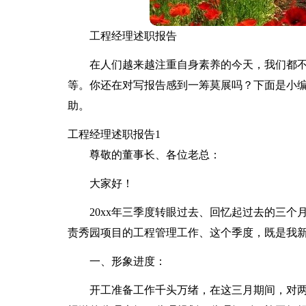
工程经理述职报告
在人们越来越注重自身素养的今天，我们都
等。你还在对写报告感到一筹莫展吗？下面是小
助。
工程经理述职报告1
尊敬的董事长、各位老总：
大家好！
20xx年三季度转眼过去、回忆起过去的三
责秀园项目的工程管理工作、这个季度，既是我
一、形象进度：
开工准备工作千头万绪，在这三月期间，对