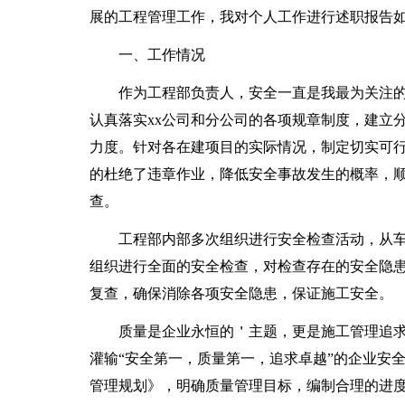
展的工程管理工作，我对个人工作进行述职报告
一、工作情况
作为工程部负责人，安全一直是我最为关注
认真落实xx公司和分公司的各项规章制度，建立
力度。针对各在建项目的实际情况，制定切实可
的杜绝了违章作业，降低安全事故发生的概率，顺
查。
工程部内部多次组织进行安全检查活动，从
组织进行全面的安全检查，对检查存在的安全隐患
复查，确保消除各项安全隐患，保证施工安全。
质量是企业永恒的＇主题，更是施工管理追
灌输“安全第一，质量第一，追求卓越”的企业安
管理规划》，明确质量管理目标，编制合理的进度