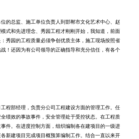
单位的总监、施工单位负责人到邯郸市文化艺术中心、赵
理模式和先进理念、秀园工程才刚刚开始，我知道，前面
是：秀园的工程质量必须争创优质主体，施工现场按照省
挑战！还因为有公司领导的正确指导和充分信任，有各个
司工程部经理，负责分公司工程建设方面的管理工作。任
安全绩效的事故事件，安全管理处于受控状态。在工程质
故事件。在进度控制方面，组织编制各在建项目的一级进
展各新建项目完成项目概预算编制工作。结合一直以来开