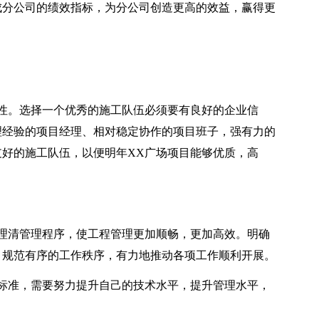
成分公司的绩效指标，为分公司创造更高的效益，赢得更
性。选择一个优秀的施工队伍必须要有良好的企业信
理经验的项目经理、相对稳定协作的项目班子，强有力的
好的施工队伍，以便明年XX广场项目能够优质，高
理清管理程序，使工程管理更加顺畅，更加高效。明确
、规范有序的工作秩序，有力地推动各项工作顺利开展。
标准，需要努力提升自己的技术水平，提升管理水平，