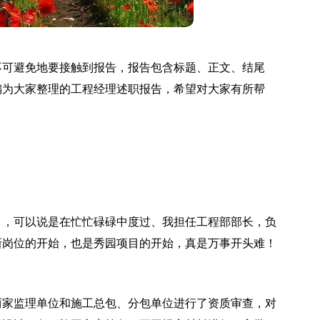
不可避免地要接触到报告，报告包含标题、正文、结尾
编为大家整理的工程经理述职报告，希望对大家有所帮
个月，可以说是在忙忙碌碌中度过、我担任工程部部长，负
新岗位的开始，也是秀园项目的开始，真是万事开头难！
两家监理单位和施工总包、分包单位进行了资质审查，对