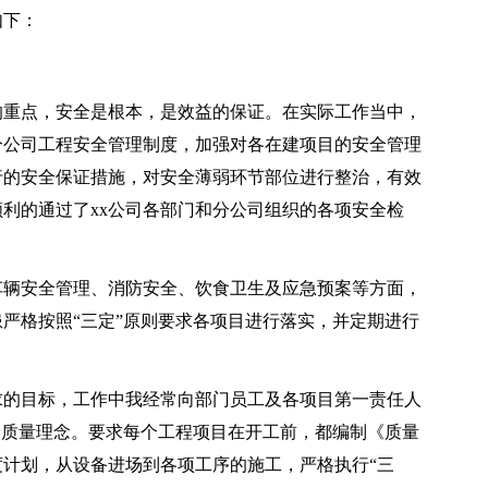
如下：
的重点，安全是根本，是效益的保证。在实际工作当中，
分公司工程安全管理制度，加强对各在建项目的安全管理
行的安全保证措施，对安全薄弱环节部位进行整治，有效
利的通过了xx公司各部门和分公司组织的各项安全检
车辆安全管理、消防安全、饮食卫生及应急预案等方面，
严格按照“三定”原则要求各项目进行落实，并定期进行
求的目标，工作中我经常向部门员工及各项目第一责任人
全质量理念。要求每个工程项目在开工前，都编制《质量
计划，从设备进场到各项工序的施工，严格执行“三