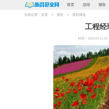
首页
总结
报告
>
>
当前位置：
首页
报告
述职报告
工程经
时间：2026-05-21 20: