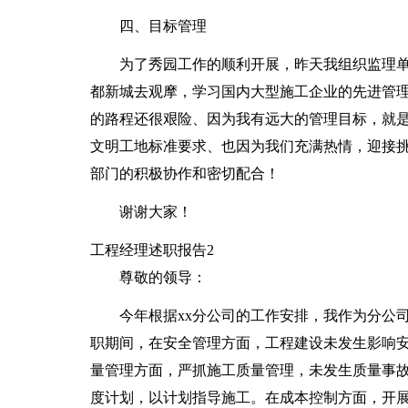
四、目标管理
为了秀园工作的顺利开展，昨天我组织监理
都新城去观摩，学习国内大型施工企业的先进管
的路程还很艰险、因为我有远大的管理目标，就
文明工地标准要求、也因为我们充满热情，迎接
部门的积极协作和密切配合！
谢谢大家！
工程经理述职报告2
尊敬的领导：
今年根据xx分公司的工作安排，我作为分公
职期间，在安全管理方面，工程建设未发生影响
量管理方面，严抓施工质量管理，未发生质量事
度计划，以计划指导施工。在成本控制方面，开