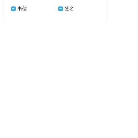
书信
签名