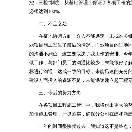
控，三检”制度，从基础管理上保证了各项工程的
必须达到100%.
二、不足之处
在征地协调方面，介入不够迅速，未找准关
xx项目施工发生了滞后的情况，而xx项目的征
的沟通不到位，这主要取决了我工作的安排。今
做工作，与部门员工的沟通比较少，未能很好了
标进行沟通，达成一致的目标，未能迅速的充分
建设方面投入的资源不足，未能迅速建立起工程
三、今后的努力方向
在各项目工程施工管理中，我将付出更大的
加强施工管理，严抓落实，确保分公司在建和新
一年的时间很快就过去，我知道这不是终点