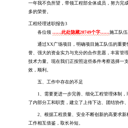
一年我不负所望，带领工程部全体成员，努力完
多的荣誉。
工程经理述职报告3
各位领
……此处隐藏28749个字……
施工队伍
通过XX广场项目，明确项目施工队伍的重要
誉、强大的资金实力与充分的合作意愿，丰富管
技术力量。现在我们正按照这些条件考察选择一支
效，顺利。
五、工作中存在的不足
1、需要更进一步完善、细化工程管理体制，
了内部分工和职责，建立了上传下达、团结协作
2、根据工程质量、安全不断创新的高要求新
工作相互借鉴，取长补短。