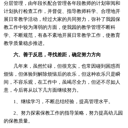
分层管理，由年段长配合管理各年段教师的计划审阅和
计划执行检查工作，并督促、指导教师科学、合理地开
展日常教学活动，经过大家的共同努力，弥补了我园保
教工作中较为薄弱的方面，使我园的教学管理不断科
学、不断规范，有条不紊地开展日常教学工作，使教育
教学质量稳步推进。
六、善于反思，寻找差距，确定努力方向
几年来，虽然忙碌，但很充实，也常因碰到困惑而
烦恼，但体验到解除烦恼后的欢乐，但这种欢乐只是瞬
间，不容乐观，在工作中，虽竭尽全力，但还不尽如人
意，今后将从以下几方面继续努力。
1、继续学习，不断总结经验，提高管理水平。
2、努力探索保教工作的指导策略，努力提高幼儿园
的保教质量。