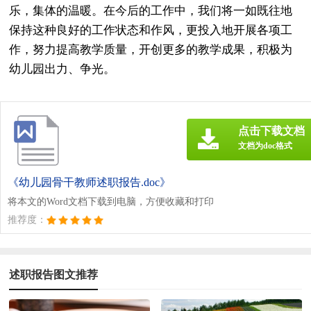
乐，集体的温暖。在今后的工作中，我们将一如既往地
保持这种良好的工作状态和作风，更投入地开展各项工
作，努力提高教学质量，开创更多的教学成果，积极为
幼儿园出力、争光。
点击下载文档
文档为doc格式
《幼儿园骨干教师述职报告.doc》
将本文的Word文档下载到电脑，方便收藏和打印
推荐度：
述职报告图文推荐