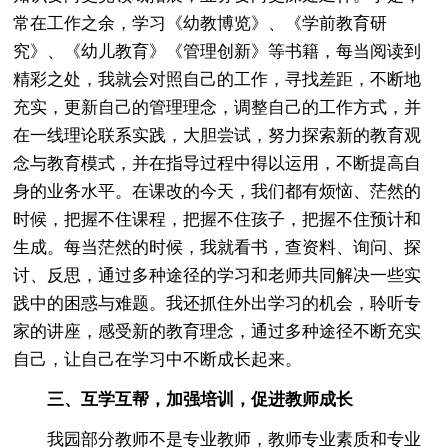
常在工作之余，学习《幼教博览》、《学前教育研
究》、《幼儿教育》《管理创新》等书籍，每当阅读到
精彩之处，我就会对照自己的工作，寻找差距，不断地
充实，更新自己的管理理念，调整自己的工作方式，并
在一线理论联系实践，大胆尝试，努力探索新的教育观
念与教育模式，并在指导过程中得以运用，不断提高自
身的业务水平。在课改的今天，我们都有烦恼、茫然的
时候，把握不住课程，把握不住孩子，把握不住预计和
生成。每当茫然的时候，我就看书，查资料、询问、探
讨、反思，通过多种途径的学习和老师共同解决一些实
践中的困惑与难题。我还抓住外出学习的机会，聆听专
家的讲座，感受新的教育理念，通过多种途径不断充实
自己，让自己在学习中不断成长起来。
三、互学互帮，加强培训，促进教师成长
我园部分教师不是专业教师，教师专业素质和专业