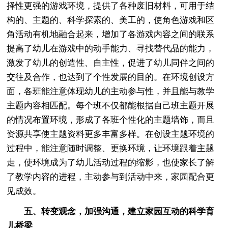
择性更强的游戏环境，提供了各种废旧材料，可用于结
构的、主题的、科学探索的、美工的，使角色游戏和区
角活动有机地融合起来，增加了各游戏内容之间的联系
提高了幼儿在游戏中的动手能力、寻找替代品的能力，
激发了幼儿的创造性、自主性，促进了幼儿同伴之间的
交往及合作，也达到了个性发展的目的。在环境创设方
面，各班能注意体现幼儿的主动参与性，并且能与教学
主题内容相匹配。每个班不仅都能根据自己班主题开展
的情况布置环境，形成了各班个性化的主题墙饰，而且
资源共享使主题资料更多丰富多样。在创设主题环境的
过程中，能注意随时调整、更换环境，让环境跟着主题
走，使环境成为了幼儿活动过程的缩影，也使家长了解
了教学内容的进程，主动参与到活动中来，家园配合更
见成效。
五、转变观念，加强沟通，建立家园互动的科学育
儿桥梁