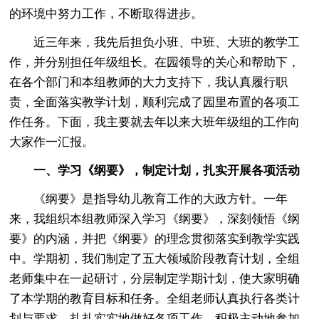
的环境中努力工作，不断取得进步。
近三年来，我先后担负小班、中班、大班的教学工
作，并分别担任年级组长。在园领导的关心和帮助下，
在各个部门和本组教师的大力支持下，我认真履行职
责，全面落实教学计划，顺利完成了园里布置的各项工
作任务。下面，我主要就去年以来大班年级组的工作向
大家作一汇报。
一、学习《纲要》，制定计划，扎实开展各项活动
《纲要》是指导幼儿教育工作的大政方针。一年
来，我组织本组教师深入学习《纲要》，深刻领悟《纲
要》的内涵，并把《纲要》的理念贯彻落实到教学实践
中。学期初，我们制定了五大领域阶段教育计划，全组
老师集中在一起研讨，分层制定学期计划，使大家明确
了本学期的教育目标和任务。全组老师认真执行各类计
划与要求，扎扎实实地做好各项工作，积极主动地参加