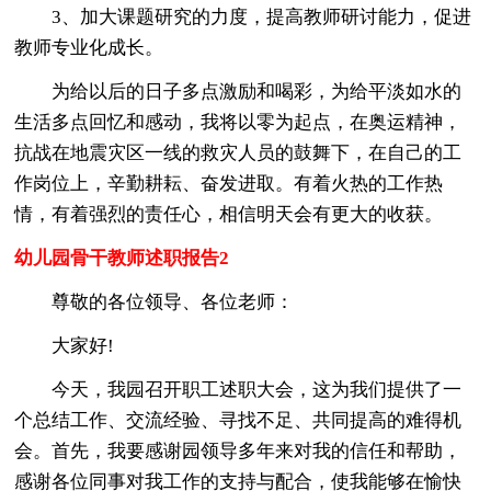
3、加大课题研究的力度，提高教师研讨能力，促进
教师专业化成长。
为给以后的日子多点激励和喝彩，为给平淡如水的
生活多点回忆和感动，我将以零为起点，在奥运精神，
抗战在地震灾区一线的救灾人员的鼓舞下，在自己的工
作岗位上，辛勤耕耘、奋发进取。有着火热的工作热
情，有着强烈的责任心，相信明天会有更大的收获。
幼儿园骨干教师述职报告2
尊敬的各位领导、各位老师：
大家好!
今天，我园召开职工述职大会，这为我们提供了一
个总结工作、交流经验、寻找不足、共同提高的难得机
会。首先，我要感谢园领导多年来对我的信任和帮助，
感谢各位同事对我工作的支持与配合，使我能够在愉快