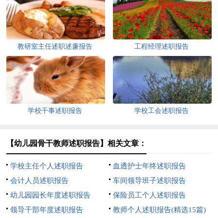
教研室主任述职述廉报告
工程经理述职报告
学校干事述职报告
学校工会述职报告
【幼儿园骨干教师述职报告】相关文章：
学校主任个人述职报告
血透护士年终述职报告
会计人员述职报告
车间领导班子述职报告
幼儿园园长年度述职报告
保险员工个人述职报告
领导干部年度述职报告
教师个人述职报告(精选15篇)