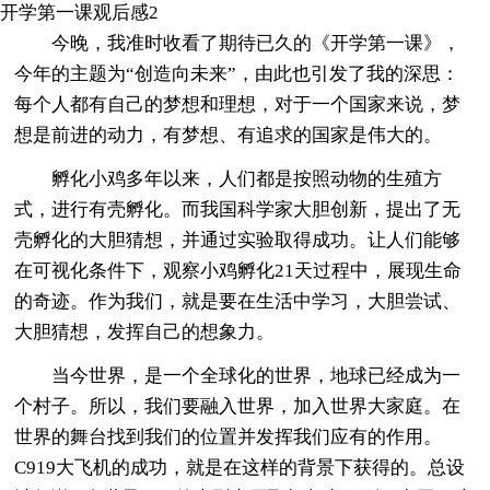
开学第一课观后感2
今晚，我准时收看了期待已久的《开学第一课》，
今年的主题为“创造向未来”，由此也引发了我的深思：
每个人都有自己的梦想和理想，对于一个国家来说，梦
想是前进的动力，有梦想、有追求的国家是伟大的。
孵化小鸡多年以来，人们都是按照动物的生殖方
式，进行有壳孵化。而我国科学家大胆创新，提出了无
壳孵化的大胆猜想，并通过实验取得成功。让人们能够
在可视化条件下，观察小鸡孵化21天过程中，展现生命
的奇迹。作为我们，就是要在生活中学习，大胆尝试、
大胆猜想，发挥自己的想象力。
当今世界，是一个全球化的世界，地球已经成为一
个村子。所以，我们要融入世界，加入世界大家庭。在
世界的舞台找到我们的位置并发挥我们应有的作用。
C919大飞机的成功，就是在这样的背景下获得的。总设