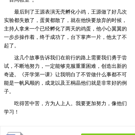
最后到了王源表演无壳孵化小鸡，王源做了好几次
实验都失败了，蛋黄都散了，就在他快要放弃的时候，
主持人拿来一个已经孵化了两天的鸡蛋，他小心翼翼的
一步步操作着，终于成功了，台下掌声一片，他太了不
起了。
这几个故事告诉我们在前行的路上需要我们勇于尝
试，不断地努力，一定能够克服重重困难，创造出新的
奇迹。《开学第一课》让我明白了不管做什么事都不可
能是一帆风顺的，成龙以及王桐晶他们就是非常好的例
子。
吃得苦中苦，方为人上人。我要更加努力，像他们
学习！