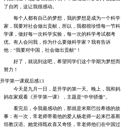
了自闭，这让我很感动。
每个人都有自己的梦想，我的梦想是成为一个科学
家，我要对社会做出贡献，所以，我都很珍惜每一节科
学课，做好每一次科学实验，每一次的科学考试都考
优。有人会问我，你为什么要做科学家？我有告诉
他：“我要对中国，社会做出贡献”！
好了，就说到这吧，希望同学们这个学期为梦想而
努力！
开学第一课观后感13
今天是九月一日，是开学的第一天。晚上，我和妈
妈在家观看《开学第一课》，主题是“中华骄傲”。
看完后，令我最感动的，那就是米斯巴拉希德的故
事：有一次，常老师带着他的爱人杨老师一起来巴基斯
坦教汉语。她觉得既欢喜又奇怪，常老师他们在中国过