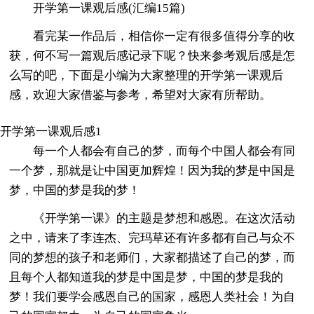
开学第一课观后感(汇编15篇)
看完某一作品后，相信你一定有很多值得分享的收
获，何不写一篇观后感记录下呢？快来参考观后感是怎
么写的吧，下面是小编为大家整理的开学第一课观后
感，欢迎大家借鉴与参考，希望对大家有所帮助。
开学第一课观后感1
每一个人都会有自己的梦，而每个中国人都会有同
一个梦，那就是让中国更加辉煌！因为我的梦是中国是
梦，中国的梦是我的梦！
《开学第一课》的主题是梦想和感恩。在这次活动
之中，请来了李连杰、完玛草还有许多都有自己与众不
同的梦想的孩子和老师们，大家都描述了自己的梦，而
且每个人都知道我的梦是中国是梦，中国的梦是我的
梦！我们要学会感恩自己的国家，感恩人类社会！为自