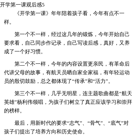
开学第一课观后感5
《开学第一课》年年陪着孩子看，今年有点不一
样。
第一个不一样，经过这几年的锻炼，今年开始自己
要求看，自己同步作记录，自己写读后感，真好，又养
成了一个好习惯。
第二个不一样，今年的内容设置更亲民，有革命后
代讲父母的故事，有航天员晒自家全家福，有年轻运动
员的殷切鼓励，总之都体现了“传承”和“活力”。
第三个不一样，几乎无明星，连主题歌曲都是“航天
英雄”杨利伟领唱，为孩子们树立了真正应该学习和崇拜
的榜样。
最后，用新时代的要求“志气”、“骨气”、“底气”对
孩子们提出了培养方向和历史使命。