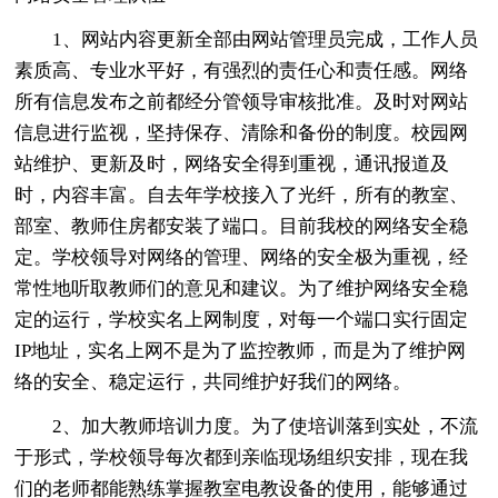
1、网站内容更新全部由网站管理员完成，工作人员
素质高、专业水平好，有强烈的责任心和责任感。网络
所有信息发布之前都经分管领导审核批准。及时对网站
信息进行监视，坚持保存、清除和备份的制度。校园网
站维护、更新及时，网络安全得到重视，通讯报道及
时，内容丰富。自去年学校接入了光纤，所有的教室、
部室、教师住房都安装了端口。目前我校的网络安全稳
定。学校领导对网络的管理、网络的安全极为重视，经
常性地听取教师们的意见和建议。为了维护网络安全稳
定的运行，学校实名上网制度，对每一个端口实行固定
IP地址，实名上网不是为了监控教师，而是为了维护网
络的安全、稳定运行，共同维护好我们的网络。
2、加大教师培训力度。为了使培训落到实处，不流
于形式，学校领导每次都到亲临现场组织安排，现在我
们的老师都能熟练掌握教室电教设备的使用，能够通过