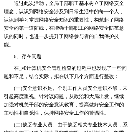
通过此次活动，全局干部职工基本树立了网络安全
理念，认识到网络安全涉及到日常生活中的每一个人，
认识到学习掌握网络安全知识的重要性，构筑起了网络
安全的第一道防线，在增强干部职工的网络安全防范意
识的同时，也进一步提升了网络参与者的自我保护技
能。
6、存在问题
在_和计算机安全管理检查的过程中也发现了一些问
题和不足，结合实际，拟在以下几个方面进行整改：
(一)安全意识不足。个别工作人员安全意识不够，未
引起高度重视。针对该问题，从政治和大局出发，继续
加强对机关干部的安全意识教育，提高做好安全工作的
主动性和自觉性，保持网络安全工作的警惕性。
(二)缺乏专业人员。由于缺乏相关专业技术人员，系