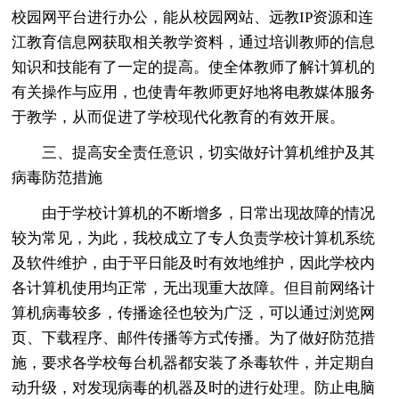
校园网平台进行办公，能从校园网站、远教IP资源和连
江教育信息网获取相关教学资料，通过培训教师的信息
知识和技能有了一定的提高。使全体教师了解计算机的
有关操作与应用，也使青年教师更好地将电教媒体服务
于教学，从而促进了学校现代化教育的有效开展。
三、提高安全责任意识，切实做好计算机维护及其
病毒防范措施
由于学校计算机的不断增多，日常出现故障的情况
较为常见，为此，我校成立了专人负责学校计算机系统
及软件维护，由于平日能及时有效地维护，因此学校内
各计算机使用均正常，无出现重大故障。但目前网络计
算机病毒较多，传播途径也较为广泛，可以通过浏览网
页、下载程序、邮件传播等方式传播。为了做好防范措
施，要求各学校每台机器都安装了杀毒软件，并定期自
动升级，对发现病毒的机器及时的进行处理。防止电脑