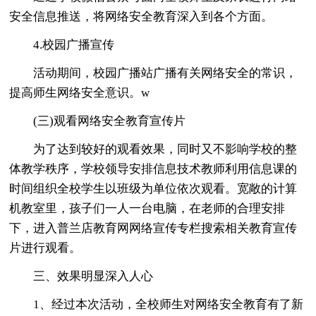
安全信息推送，将网络安全教育深入到各个方面。
4.校园广播宣传
活动期间，校园广播站广播有关网络安全的常识，
提高师生网络安全意识。w
(三)观看网络安全教育宣传片
为了达到较好的观看效果，同时又不影响学校的整
体教学秩序，学校领导安排信息技术教师利用信息课的
时间组织全校学生以班级为单位依次观看。宽敞的计算
机教室里，孩子们一人一台电脑，在老师的合理安排
下，进入普兰店教育网网络宣传专栏搜索相关教育宣传
片进行观看。
三、效果明显深入人心
1、经过本次活动，全校师生对网络安全教育有了新