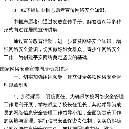
3、线下组织巾帼志愿者宣传网络安全知识。
巾帼志愿者们通过发放宣传手册、解答咨询等多种
形式向过往居民宣传讲解。
通过宣传教育活动，进一步普及网络安全知识，增
强网络安全意识，切实做好妇女群众、青少年网络安全
工作，为创建平安网络奠定坚实的基础。
国家网络安全宣传周活动总结14
一、切实加强组织领导，建立健全各项网络安全管
理规章制度
1、加强领导，明确责任。为确保学校网络安全管理
工作顺利开展，学校成立了校长任组长，其他领导为成
员的网络信息安全管理工作领导小组，全面负责该工作
的实施与管理。实行信息安全保密责任制，切实负起确
保网络与信息安全的责任。严格按照“谁主管、谁负