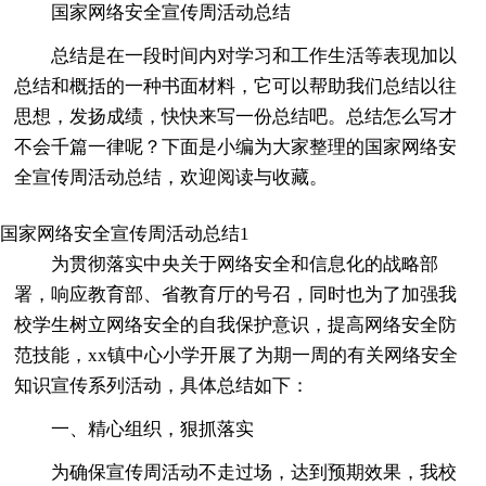
国家网络安全宣传周活动总结
总结是在一段时间内对学习和工作生活等表现加以
总结和概括的一种书面材料，它可以帮助我们总结以往
思想，发扬成绩，快快来写一份总结吧。总结怎么写才
不会千篇一律呢？下面是小编为大家整理的国家网络安
全宣传周活动总结，欢迎阅读与收藏。
国家网络安全宣传周活动总结1
为贯彻落实中央关于网络安全和信息化的战略部
署，响应教育部、省教育厅的号召，同时也为了加强我
校学生树立网络安全的自我保护意识，提高网络安全防
范技能，xx镇中心小学开展了为期一周的有关网络安全
知识宣传系列活动，具体总结如下：
一、精心组织，狠抓落实
为确保宣传周活动不走过场，达到预期效果，我校