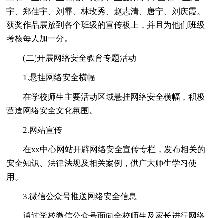
宇、郑佳宇、刘霏、林玫秀、赵志清、唐宁、刘庆霞。
获奖作品展放到各个班级的宣传板上，并且为他们班级
考核每人加一分。
(二)开展网络安全教育专题活动
1.悬挂网络安全横幅
在学校师生主要活动区域悬挂网络安全横幅，积极
营造网络安全文化氛围。
2.网站宣传
在xx中心网站开辟网络安全宣传专栏，发布相关的
安全知识、法律法规及相关案例，供广大师生学习使
用。
3.微信公众号推送网络安全信息
通过学校微信公众号面向全校师生及家长进行网络