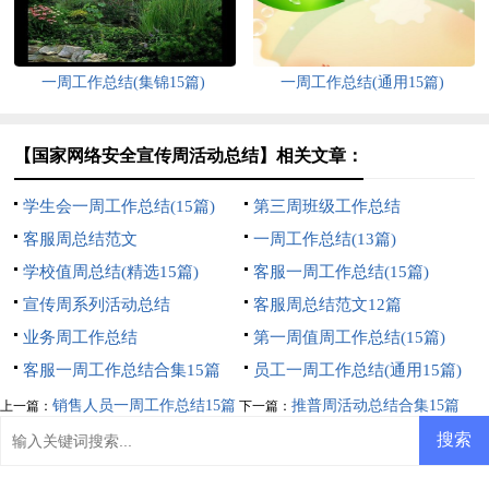
一周工作总结(集锦15篇)
一周工作总结(通用15篇)
【国家网络安全宣传周活动总结】相关文章：
学生会一周工作总结(15篇)
第三周班级工作总结
客服周总结范文
一周工作总结(13篇)
学校值周总结(精选15篇)
客服一周工作总结(15篇)
宣传周系列活动总结
客服周总结范文12篇
业务周工作总结
第一周值周工作总结(15篇)
客服一周工作总结合集15篇
员工一周工作总结(通用15篇)
销售人员一周工作总结15篇
推普周活动总结合集15篇
上一篇：
下一篇：