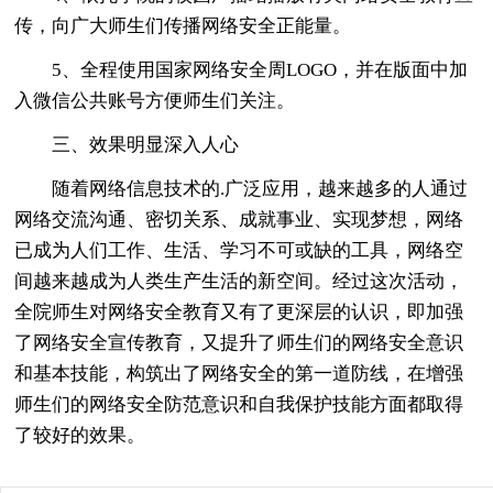
传，向广大师生们传播网络安全正能量。
5、全程使用国家网络安全周LOGO，并在版面中加
入微信公共账号方便师生们关注。
三、效果明显深入人心
随着网络信息技术的.广泛应用，越来越多的人通过
网络交流沟通、密切关系、成就事业、实现梦想，网络
已成为人们工作、生活、学习不可或缺的工具，网络空
间越来越成为人类生产生活的新空间。经过这次活动，
全院师生对网络安全教育又有了更深层的认识，即加强
了网络安全宣传教育，又提升了师生们的网络安全意识
和基本技能，构筑出了网络安全的第一道防线，在增强
师生们的网络安全防范意识和自我保护技能方面都取得
了较好的效果。