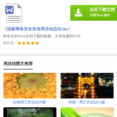
点击下载文档
文档为doc格式
《国家网络安全宣传周活动总结.doc》
将本文的Word文档下载到电脑，方便收藏和打印
推荐度：
周总结图文推荐
出纳周工作总结10篇
班级一周工作总结15篇