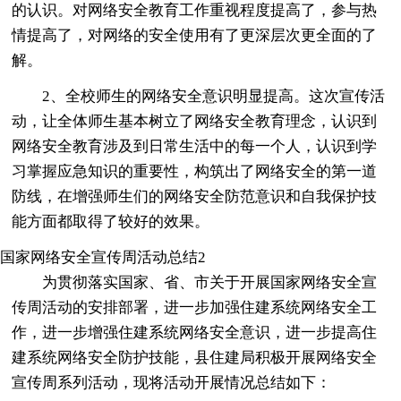
的认识。对网络安全教育工作重视程度提高了，参与热
情提高了，对网络的安全使用有了更深层次更全面的了
解。
2、全校师生的网络安全意识明显提高。这次宣传活
动，让全体师生基本树立了网络安全教育理念，认识到
网络安全教育涉及到日常生活中的每一个人，认识到学
习掌握应急知识的重要性，构筑出了网络安全的第一道
防线，在增强师生们的网络安全防范意识和自我保护技
能方面都取得了较好的效果。
国家网络安全宣传周活动总结2
为贯彻落实国家、省、市关于开展国家网络安全宣
传周活动的安排部署，进一步加强住建系统网络安全工
作，进一步增强住建系统网络安全意识，进一步提高住
建系统网络安全防护技能，县住建局积极开展网络安全
宣传周系列活动，现将活动开展情况总结如下：