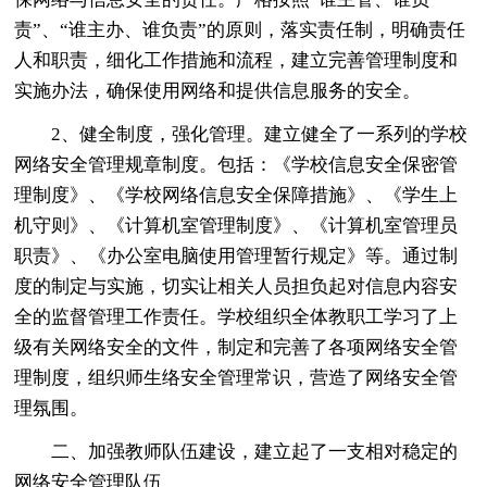
责”、“谁主办、谁负责”的原则，落实责任制，明确责任
人和职责，细化工作措施和流程，建立完善管理制度和
实施办法，确保使用网络和提供信息服务的安全。
2、健全制度，强化管理。建立健全了一系列的学校
网络安全管理规章制度。包括：《学校信息安全保密管
理制度》、《学校网络信息安全保障措施》、《学生上
机守则》、《计算机室管理制度》、《计算机室管理员
职责》、《办公室电脑使用管理暂行规定》等。通过制
度的制定与实施，切实让相关人员担负起对信息内容安
全的监督管理工作责任。学校组织全体教职工学习了上
级有关网络安全的文件，制定和完善了各项网络安全管
理制度，组织师生络安全管理常识，营造了网络安全管
理氛围。
二、加强教师队伍建设，建立起了一支相对稳定的
网络安全管理队伍