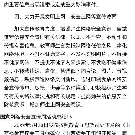
内重要信息出现泄密或造成重大影响事件。
四、大力开展文明上网，安全上网等宣传教育
加大宣传教育力度，增强师生网络安全意识，自觉
遵守信息安全管理有关法律、法规，不泄密、不制作和
传播有害信息。教育师生自觉抵制网络低俗之风，净化
网络环境，不打不健康文字，不发不文明图片，不链接
不健康网站，不提供不健康内容搜索，不发送不健康信
息，不转载违法、庸俗、格调低下的言论、图片、音视
频信息，积极营造网络文明新风。通过印制发放网络安
全宣传传单、板报、班会等多种渠道，积极组织师生学
习有关网络法律法规和有关规定，提高师生的信息安全
防范意识，增加师生上网安全意识。
国家网络安全宣传周活动总结15
20xx年5月30日我院按照教育厅思政司处下发的《山
西省教育厅关于贯彻落实《山西省关于组织开展第二届