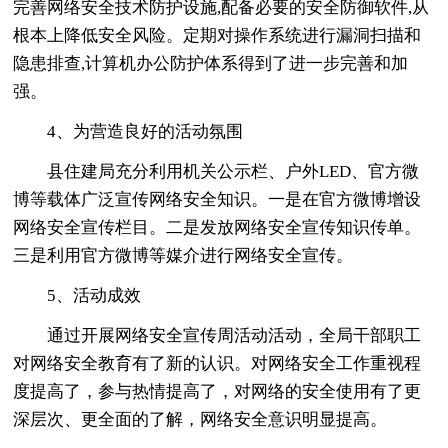
完善网络安全技术防护设施,配备必要的安全防御软件,从
根本上降低安全风险。定期对操作系统进行漏洞扫描和
隐患排查,计算机办公防护体系得到了进一步完善和加
强。
4、为营造良好的活动氛围
县住建局充分利用机关公示栏、户外LED、官方微
博等载体广泛宣传网络安全知识。一是在官方微博增设
网络安全宣传栏目。二是发放网络安全宣传知识传单。
三是利用官方微博等媒介进行网络安全宣传。
5、活动成效
通过开展网络安全宣传周活动活动，全局干部职工
对网络安全教育有了新的认识。对网络安全工作重视程
度提高了，参与热情提高了，对网络的安全使用有了更
深层次、更全面的了解，网络安全意识明显提高。