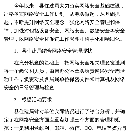
今年以来，县住建局大力夯实网络安全基础建设，
严格落实网络安全工作机制，从源头做起，从基础抓
起，不断提升网络安全理念，强化网络安全管理和保
障，加强对包括设备安全、网络安全、数据安全等安全
管理，以网络安全化促进工作管理和科学化和精细化。
1、县住建局结合网络安全管理现状
在充分核查的基础上，把网络安全相关理念发送到
每一个岗位和人员，由局办公室牵头负责网络安全周活
动工作，负责对及各局属单位保密文件和计算机及网络
安全的日常管理与检查。
2、根据活动要求
县住建局针对单位实际情况进行了综合分析，并确
定了在网络安全方面应重点加强三个方面的管理和规
范：一是利用党政网、邮箱、微信、QQ、电话等媒介导