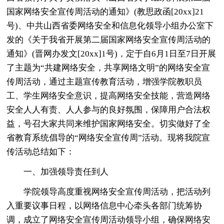
国家网络安全宣传周活动的通知》(教思政函[20xx]21
号)、中共山西省委网络安全和信息化领导小组办公室下
发的《关于我省开展第二届国家网络安全宣传周活动的
通知》(晋网办发文[20xx]1号)，定于自6月1日至7日开展
了主题为“共建网络安全，共享网络文明”的网络安全宣
传周活动，通过主题宣传教育活动，增强学院教职员
工、学生网络安全意识，提高网络安全技能，营造网络
安全人人有责、人人参与的良好氛围，保障用户合法权
益，号召大家共同来维护国家网络安全。切实做好了全
省教育系统倡导的“网络安全宣传周”活动。现将我院宣
传活动总结如下：
一、加强领导责任到人
学院领导高度重视网络安全宣传周活动，把活动列
入重要议事日程，以网络信息中心牵头各部门统筹协
调，成立了网络安全宣传周活动领导小组，确保网络安