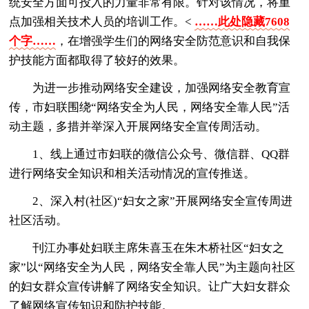
统安全方面可投入的力量非常有限。针对该情况，将重
点加强相关技术人员的培训工作。<
……此处隐藏7608
个字……
，在增强学生们的网络安全防范意识和自我保
护技能方面都取得了较好的效果。
为进一步推动网络安全建设，加强网络安全教育宣
传，市妇联围绕“网络安全为人民，网络安全靠人民”活
动主题，多措并举深入开展网络安全宣传周活动。
1、线上通过市妇联的微信公众号、微信群、QQ群
进行网络安全知识和相关活动情况的宣传推送。
2、深入村(社区)“妇女之家”开展网络安全宣传周进
社区活动。
刊江办事处妇联主席朱喜玉在朱木桥社区“妇女之
家”以“网络安全为人民，网络安全靠人民”为主题向社区
的妇女群众宣传讲解了网络安全知识。让广大妇女群众
了解网络宣传知识和防护技能。