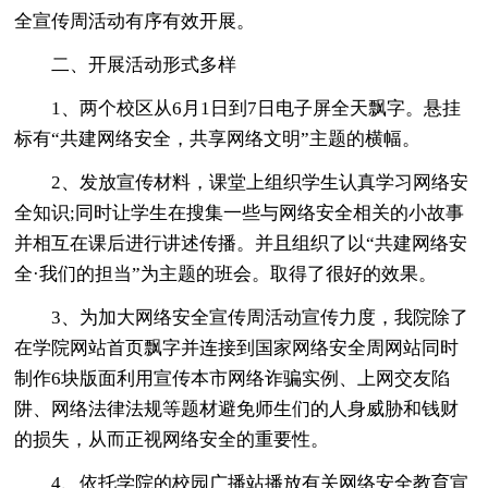
全宣传周活动有序有效开展。
二、开展活动形式多样
1、两个校区从6月1日到7日电子屏全天飘字。悬挂
标有“共建网络安全，共享网络文明”主题的横幅。
2、发放宣传材料，课堂上组织学生认真学习网络安
全知识;同时让学生在搜集一些与网络安全相关的小故事
并相互在课后进行讲述传播。并且组织了以“共建网络安
全·我们的担当”为主题的班会。取得了很好的效果。
3、为加大网络安全宣传周活动宣传力度，我院除了
在学院网站首页飘字并连接到国家网络安全周网站同时
制作6块版面利用宣传本市网络诈骗实例、上网交友陷
阱、网络法律法规等题材避免师生们的人身威胁和钱财
的损失，从而正视网络安全的重要性。
4、依托学院的校园广播站播放有关网络安全教育宣