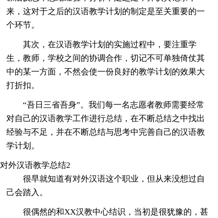
来，这对于之后的汉语教学计划的制定是至关重要的一
个环节。
其次，在汉语教学计划的实施过程中，要注重学
生，教师，学校之间的协调合作，切记不可单独倚仗其
中的某一方面，不然会使一份良好的教学计划的效果大
打折扣。
“吾日三省吾身”。我们每一名志愿者教师需要经常
对自己的汉语教学工作进行总结，在不断总结之中找出
经验与不足，并在不断总结与思考中完善自己的汉语教
学计划。
对外汉语教学总结2
很早就知道有对外汉语这个职业，但从来没想过自
己会踏入。
很偶然的和XX汉教中心结识，当初是很犹豫的，甚