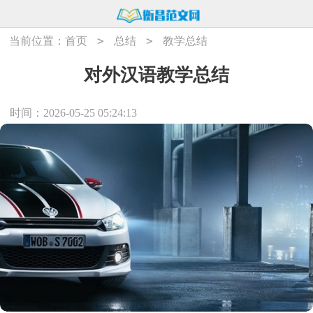
>
>
当前位置：
首页
总结
教学总结
对外汉语教学总结
时间：2026-05-25 05:24:13