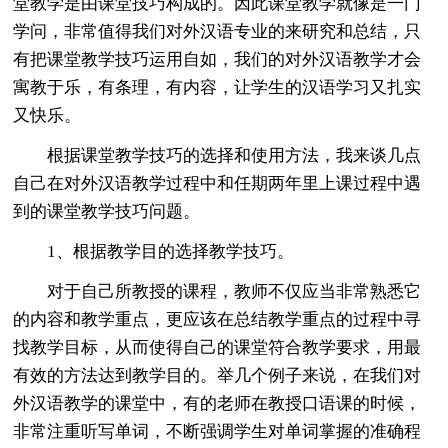
堂教学是由课堂技巧构成的。因此课堂教学就像是一门
学问，非常值得我们对外汉语专业的来研究和总结，只
有把课堂教学技巧运用自如，我们的对外汉语教学才会
寓教于乐，有条理，有内容，让学生的汉语学习又扎实
又快乐。
根据课堂教学技巧的选择和使用方法，我来谈几点
自己在对外汉语教学过程中和任期两年里上课过程中遇
到的课堂教学技巧问题。
1、根据教学目的选择教学技巧。
对于自己所教授的课程，教师不仅应当非常熟悉它
的内容和教学重点，更应该在总结教学重点的过程中寻
找教学目标，从而使得自己的课堂符合教学要求，用最
有效的方法达到教学目的。举几个例子来说，在我们对
外汉语教学的课堂中，有的老师在教授口语课的时候，
非常注重听写单词，不断强调学生对单词掌握的准确程