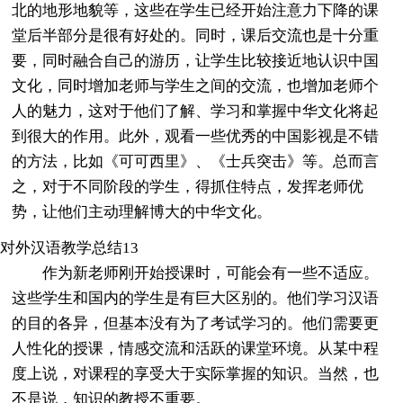
北的地形地貌等，这些在学生已经开始注意力下降的课
堂后半部分是很有好处的。同时，课后交流也是十分重
要，同时融合自己的游历，让学生比较接近地认识中国
文化，同时增加老师与学生之间的交流，也增加老师个
人的魅力，这对于他们了解、学习和掌握中华文化将起
到很大的作用。此外，观看一些优秀的中国影视是不错
的方法，比如《可可西里》、《士兵突击》等。总而言
之，对于不同阶段的学生，得抓住特点，发挥老师优
势，让他们主动理解博大的中华文化。
对外汉语教学总结13
作为新老师刚开始授课时，可能会有一些不适应。
这些学生和国内的学生是有巨大区别的。他们学习汉语
的目的各异，但基本没有为了考试学习的。他们需要更
人性化的授课，情感交流和活跃的课堂环境。从某中程
度上说，对课程的享受大于实际掌握的知识。当然，也
不是说，知识的教授不重要。