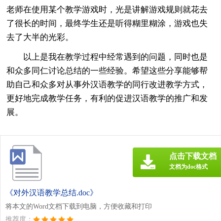
老师在使用某个教学游戏时，光是讲解游戏规则就花去
了很长的时间，最终学生还是听得糊里糊涂，游戏也失
去了大半的光彩。
以上是我在教学过程中经常遇到的问题，同时也是
和众多同仁讨论总结的一些经验。希望这些分享能够帮
助自己和众多对从事外汉语教学的同行改进教学方式，
更好地完成教学任务，有利的促进汉语教学的推广和发
展。
点击下载文档
文档为doc格式
《对外汉语教学总结.doc》
将本文的Word文档下载到电脑，方便收藏和打印
推荐度：