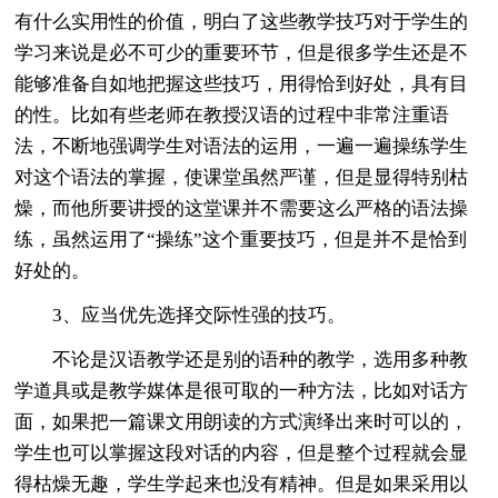
有什么实用性的价值，明白了这些教学技巧对于学生的
学习来说是必不可少的重要环节，但是很多学生还是不
能够准备自如地把握这些技巧，用得恰到好处，具有目
的性。比如有些老师在教授汉语的过程中非常注重语
法，不断地强调学生对语法的运用，一遍一遍操练学生
对这个语法的掌握，使课堂虽然严谨，但是显得特别枯
燥，而他所要讲授的这堂课并不需要这么严格的语法操
练，虽然运用了“操练”这个重要技巧，但是并不是恰到
好处的。
3、应当优先选择交际性强的技巧。
不论是汉语教学还是别的语种的教学，选用多种教
学道具或是教学媒体是很可取的一种方法，比如对话方
面，如果把一篇课文用朗读的方式演绎出来时可以的，
学生也可以掌握这段对话的内容，但是整个过程就会显
得枯燥无趣，学生学起来也没有精神。但是如果采用以