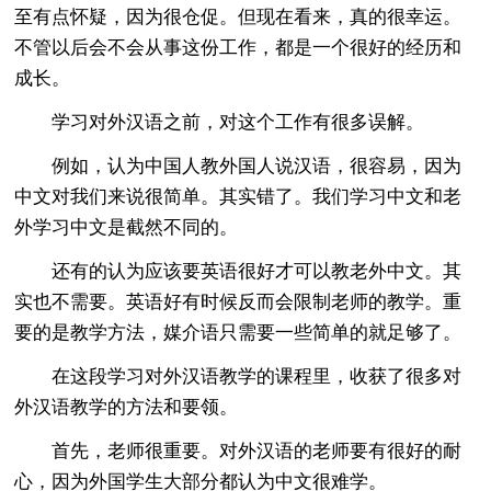
至有点怀疑，因为很仓促。但现在看来，真的很幸运。
不管以后会不会从事这份工作，都是一个很好的经历和
成长。
学习对外汉语之前，对这个工作有很多误解。
例如，认为中国人教外国人说汉语，很容易，因为
中文对我们来说很简单。其实错了。我们学习中文和老
外学习中文是截然不同的。
还有的认为应该要英语很好才可以教老外中文。其
实也不需要。英语好有时候反而会限制老师的教学。重
要的是教学方法，媒介语只需要一些简单的就足够了。
在这段学习对外汉语教学的课程里，收获了很多对
外汉语教学的方法和要领。
首先，老师很重要。对外汉语的老师要有很好的耐
心，因为外国学生大部分都认为中文很难学。