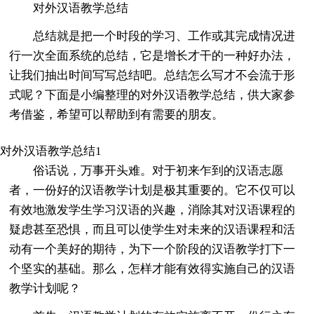
对外汉语教学总结
总结就是把一个时段的学习、工作或其完成情况进
行一次全面系统的总结，它是增长才干的一种好办法，
让我们抽出时间写写总结吧。总结怎么写才不会流于形
式呢？下面是小编整理的对外汉语教学总结，供大家参
考借鉴，希望可以帮助到有需要的朋友。
对外汉语教学总结1
俗话说，万事开头难。对于初来乍到的汉语志愿
者，一份好的汉语教学计划是极其重要的。它不仅可以
有效地激发学生学习汉语的兴趣，消除其对汉语课程的
疑虑甚至恐惧，而且可以使学生对未来的汉语课程和活
动有一个美好的期待，为下一个阶段的汉语教学打下一
个坚实的基础。那么，怎样才能有效得实施自己的汉语
教学计划呢？