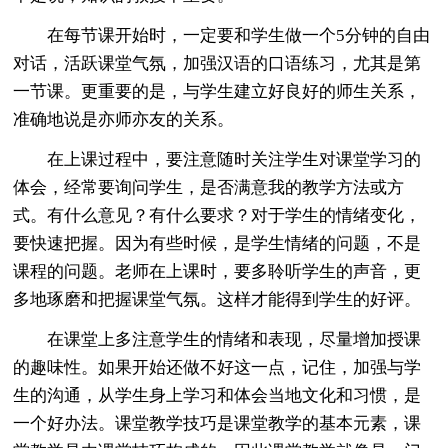
在每节课开始时，一定要和学生做一个5分钟的自由
对话，活跃课堂气氛，加强汉语的口语练习，尤其是第
一节课。更重要的是，与学生建立好良好的师生关系，
准确地说是亦师亦友的关系。
在上课过程中，要注意随时关注学生对课堂学习的
体会，经常要询问学生，是否满意我的教学方法或方
式。有什么意见？有什么要求？对于学生的情绪变化，
要快速把握。因为有些时候，是学生情绪的问题，不是
课程的问题。老师在上课时，要多聆听学生的声音，更
多地琢磨和把握课堂气氛。这样才能得到学生的好评。
在课堂上多注意学生的情绪和表现，尽量增加授课
的趣味性。如果开始还做不好这一点，记住，加强与学
生的沟通，从学生身上学习和体会当地文化和习惯，是
一个好办法。课堂教学技巧是课堂教学的基本元素，课