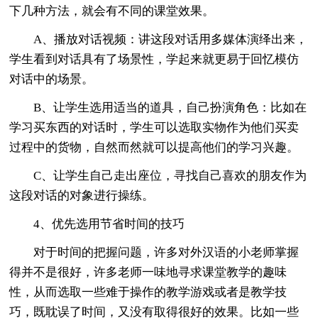
下几种方法，就会有不同的课堂效果。
A、播放对话视频：讲这段对话用多媒体演绎出来，
学生看到对话具有了场景性，学起来就更易于回忆模仿
对话中的场景。
B、让学生选用适当的道具，自己扮演角色：比如在
学习买东西的对话时，学生可以选取实物作为他们买卖
过程中的货物，自然而然就可以提高他们的学习兴趣。
C、让学生自己走出座位，寻找自己喜欢的朋友作为
这段对话的对象进行操练。
4、优先选用节省时间的技巧
对于时间的把握问题，许多对外汉语的小老师掌握
得并不是很好，许多老师一味地寻求课堂教学的趣味
性，从而选取一些难于操作的教学游戏或者是教学技
巧，既耽误了时间，又没有取得很好的效果。比如一些