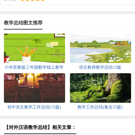
教学总结图文推荐
小学苏教版三年级数学线上教学
语文教师教学总结13篇
总结（通用20篇）
初中语文教学工作总结(15篇)
教学工作总结(集合15篇)
【对外汉语教学总结】相关文章：