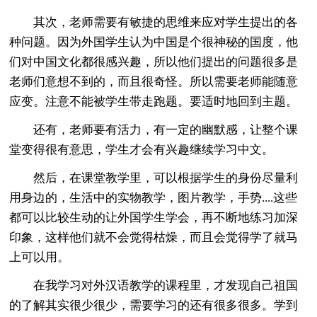
其次，老师需要有敏捷的思维来应对学生提出的各
种问题。因为外国学生认为中国是个很神秘的国度，他
们对中国文化都很感兴趣，所以他们提出的问题很多是
老师们意想不到的，而且很奇怪。所以需要老师能随意
应变。注意不能被学生带走跑题。要适时地回到主题。
还有，老师要有活力，有一定的幽默感，让整个课
堂变得很有意思，学生才会有兴趣继续学习中文。
然后，在课堂教学里，可以根据学生的身份尽量利
用身边的，生活中的实物教学，图片教学，手势....这些
都可以比较生动的让外国学生学会，再不断地练习加深
印象，这样他们就不会觉得枯燥，而且会觉得学了就马
上可以用。
在我学习对外汉语教学的课程里，才发现自己祖国
的了解其实很少很少，需要学习的还有很多很多。学到