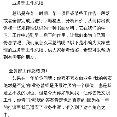
业务部工作总结
总结是在某一时期、某一项目或某些工作告一段落
或者全部完成后进行回顾检查、分析评价，从而得出教
训和一些规律性认识的一种书面材料，它在我们的学
习、工作中起到呈上启下的作用，让我们来为自己写一
份总结吧。我们该怎么写总结呢？以下是小编为大家整
理的业务部工作总结，供大家参考借鉴，希望可以帮助
到有需要的朋友。
业务部工作总结 篇1
如果在一年前你问我：你喜不喜欢做业务?我的答案
绝对是否定的!业务曾经是我最讨厌的一个职位，也是我
避之不及的职位。但是今天你如果问我：让你去做文职
工作，你肯吗?那我的答案肯定也是否定的!因为在一年
的打滚里我已适应了业务生涯，溶入到了这个角色之
中。