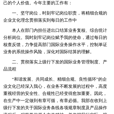
己的个人价值。今年主要的工作有：
一、坚守岗位，时刻牢记岗位职责，将精细合规的
企业文化理念贯彻落实到每日的工作中
本人在部门内担任进出口结算业务复核、综合统计
分析岗位。我时刻牢记岗位赋予我的使命，通过每日的
核查反馈，力争提高部门国际业务操作水平，控制单证
业务的系统操作风险，深化对国际结算的理解。
二、贯彻落实上级行下发的国际业务管理制度、产
品流程
“和谐发展、共同成长、精细合规、良性循环”的企
业文化已经深入我心，在业务不断发展的过程中，高度
重视经营的安全性、合规性已经变得愈加重要。因此，
在生产中一定做到有章可循，有章必循。我部在收到上
级行下发的关于国际业务条线各项规章制度及产品操作