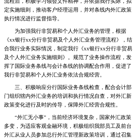
流程后，积极学习领会文件精神，并依据我行实际，拟
定实施细则，推动客户经理运用，并对条线内外汇政策
执行情况进行监督指导。
为加强我行非贸易和个人外汇业务的管理，根据
《xx银行xx分行非贸易及个人外汇业务管理流程》，结
合我行业务实际情况，制定我行《xx银行xx分行非贸易
及个人外汇业务实施细则》。规范了业务操作流程，发
挥了国际业务条线与会计条线的协调配合作用，促进了
我行非贸易和个人外汇业务依法合规经营。
三、积极响应分行国际业务条线检查，配合会计部
门组织辖内外汇业务的培训和执行情况自查，对外汇新
政策变化进行及时的传导，保障外汇经营合规性。
“外汇无小事”，当前经济环境复杂，国家外汇政策
多变，为适应客观金融环境，积极组织我部员工及前台
外汇从业人员参加总行外汇管理新政策培训，通过召集