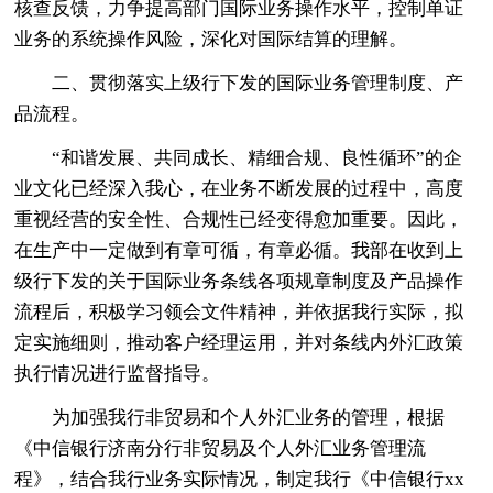
核查反馈，力争提高部门国际业务操作水平，控制单证
业务的系统操作风险，深化对国际结算的理解。
二、贯彻落实上级行下发的国际业务管理制度、产
品流程。
“和谐发展、共同成长、精细合规、良性循环”的企
业文化已经深入我心，在业务不断发展的过程中，高度
重视经营的安全性、合规性已经变得愈加重要。因此，
在生产中一定做到有章可循，有章必循。我部在收到上
级行下发的关于国际业务条线各项规章制度及产品操作
流程后，积极学习领会文件精神，并依据我行实际，拟
定实施细则，推动客户经理运用，并对条线内外汇政策
执行情况进行监督指导。
为加强我行非贸易和个人外汇业务的管理，根据
《中信银行济南分行非贸易及个人外汇业务管理流
程》，结合我行业务实际情况，制定我行《中信银行xx