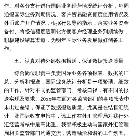
作。对各分支行进行国际业务经营情况统计分析，每周
通报国际业务到期情况、客户贸易融资额度使用情况及
外币账户开户情况，根据行领导的指示，落实业务资金
备付、将授信额度透明化方便客户经理业务到期续做，
积极建设结算渠道，为明年国际业务发展做好储备工
作。
五、认真对待外部数据报送，保证数据报送质量
综合岗位职责中负责国际业务各项报表、数据的汇
总、分析和报送，国际业务统计分析是一项繁琐、细致
的工作。针对不同的监管部门、考核口径，有不同的报
送实现及要求。20xx年在面对各监管部门的各项报表中
未出过差错，保证了数据报送质量。尤其是在结售汇统
计、及国际收支申报中，该工作在外汇管理局对我行外
汇经营考核中最高比重。我部积极主动与国家外汇管理
局相关监管部门沟通交流，营造融洽和谐的工作氛围。