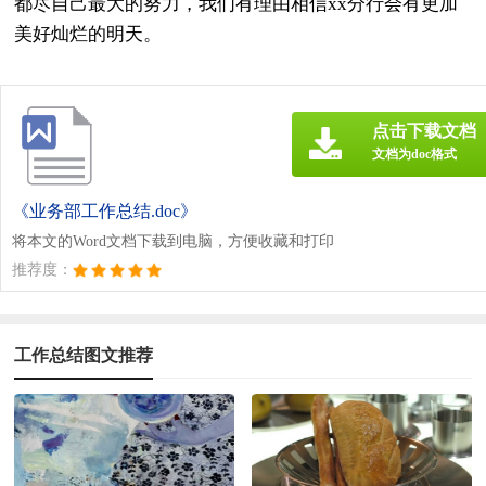
都尽自己最大的努力，我们有理由相信xx分行会有更加
美好灿烂的明天。
点击下载文档
文档为doc格式
《业务部工作总结.doc》
将本文的Word文档下载到电脑，方便收藏和打印
推荐度：
工作总结图文推荐