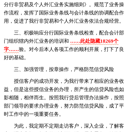
分行非贸易及个人外汇业务实施细则》。规范了业务操
作流程，发挥了国际业务条线与会计条线的协调配合作
用，促进了我行非贸易和个人外汇业务依法合规经营。
三、积极响应分行国际业务条线检查，配合会计部
门组织辖内外汇业务的培训和
……此处隐藏18269个
字……
验。对今后本人各项工作的顺利开展，打下了良
好的基础。
三、加强管理，按章操作，严格防范信贷风险
授信客户的成功开发，为我行带来了相应的业务收
益，但是这些授信业务的办理，所产生的信贷风险也如
影相随，相伴而生。按照我行贷后管理办法操作，按照
部门领导的要求办理业务，努力防范信贷风险，成了平
时工作中的一项重要任务。
为此，我定期不定期走访客户，深入企业，了解客