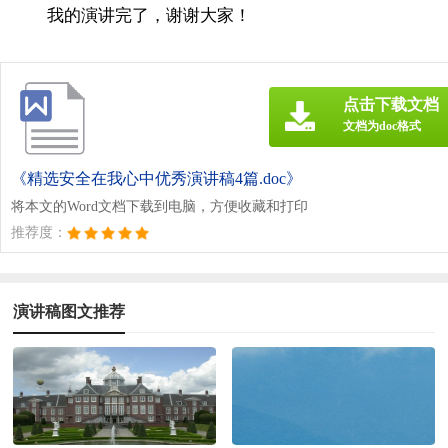
我的演讲完了，谢谢大家！
点击下载文档
文档为doc格式
《精选安全在我心中优秀演讲稿4篇.doc》
将本文的Word文档下载到电脑，方便收藏和打印
推荐度：
演讲稿图文推荐