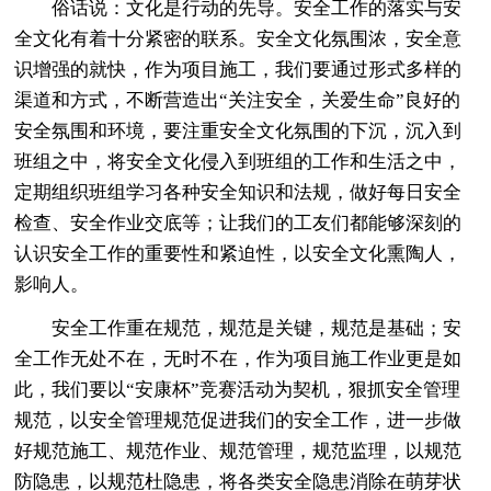
俗话说：文化是行动的先导。安全工作的落实与安
全文化有着十分紧密的联系。安全文化氛围浓，安全意
识增强的就快，作为项目施工，我们要通过形式多样的
渠道和方式，不断营造出“关注安全，关爱生命”良好的
安全氛围和环境，要注重安全文化氛围的下沉，沉入到
班组之中，将安全文化侵入到班组的工作和生活之中，
定期组织班组学习各种安全知识和法规，做好每日安全
检查、安全作业交底等；让我们的工友们都能够深刻的
认识安全工作的重要性和紧迫性，以安全文化熏陶人，
影响人。
安全工作重在规范，规范是关键，规范是基础；安
全工作无处不在，无时不在，作为项目施工作业更是如
此，我们要以“安康杯”竞赛活动为契机，狠抓安全管理
规范，以安全管理规范促进我们的安全工作，进一步做
好规范施工、规范作业、规范管理，规范监理，以规范
防隐患，以规范杜隐患，将各类安全隐患消除在萌芽状