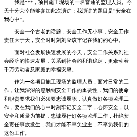
我是***，项目施工现场的一名普通的监理人员。今
天十分荣幸能够参加此次演讲；我演讲的题目是“安全在
我心中”。
安全一个古老的话题，安全工作无小事，安全工作
责任大于天，安全时时刻刻应该牢记在我们的心中。
面对社会发展快速发展的今天，安全工作关系到社
会经济的快速发展，关系到社会的和谐稳定，更牵动着
千万劳动者及家庭的幸福安康。
作为一名项目施工现场的监理人员，面对日常的工
作，让我深深的感触到安全工作的重要性，我们的使命
和职责要求我们必须要忠诚履职，认真做好各项监理工
作，要在我们的心中时刻牢记安全二字，心怀安全，以
安全和质量为前提，忠诚履行好各项监理工作，杜绝安
全责任事故发生，我们才能不辜负业主，不辜负我们的
这份工作。