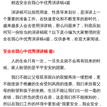
精选安全在我心中优秀演讲稿4篇
演讲稿可以按照用途、性质等来划分，是演讲上一
个重要的准备工作。在快速变化和不断变革的新时代，
越来越多人会去使用演讲稿，那么问题来了，到底应如
何写一份恰当的演讲稿呢？以下是小编为大家整理的安
全在我心中优秀演讲稿4篇，仅供参考，欢迎大家阅读。
安全在我心中优秀演讲稿 篇1
人的生命只有一次，一旦失去就不会再有回来的时
候。家人盼望的是平平安安的团聚。
我们不能让父母双亲斑白的双鬓再添一缕愁绪，更
不能使孩子稚嫩的生命受到风雨的侵袭。我们承担着父
母的盼望和孩子的依赖。生活不能让我们出一丝一毫的
差错，我们所负的责任在肩，这是我们所不能推卸的，
所以在我们工作的环境中要形成“我要安全，我会安全，