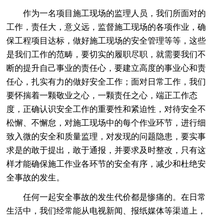
作为一名项目施工现场的监理人员，我们所面对的
工作，责任大，意义远，监督施工现场的各项作业，确
保工程项目达标，做好施工现场的安全管理等等，这些
是我们工作的范畴，要切实的履职尽职，就需要我们不
断的提升自己事业的责任心，要建立高度的事业心和责
任心，扎实有力的做好安全工作；面对日常工作，我们
要怀揣着一颗敬业之心，一颗责任之心，端正工作态
度，正确认识安全工作的重要性和紧迫性，对待安全不
松懈、不懈怠，对施工现场中的每个作业环节，进行细
致入微的安全和质量监理，对发现的问题隐患，要实事
求是的敢于提出，敢于通报，并要求及时整改，只有这
样才能确保施工作业各环节的安全有序，减少和杜绝安
全事故的发生。
任何一起安全事故的发生代价都是惨痛的。在日常
生活中，我们经常能从电视新闻、报纸媒体等渠道上，