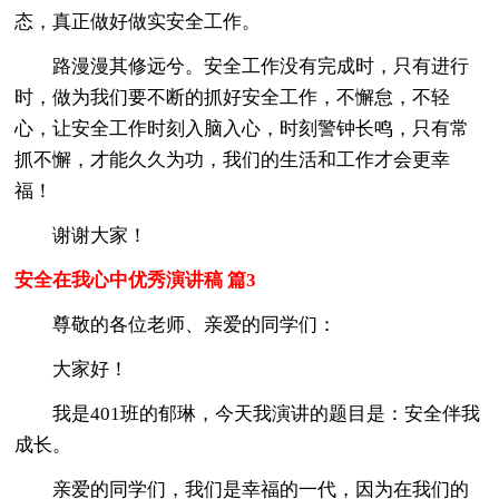
态，真正做好做实安全工作。
路漫漫其修远兮。安全工作没有完成时，只有进行
时，做为我们要不断的抓好安全工作，不懈怠，不轻
心，让安全工作时刻入脑入心，时刻警钟长鸣，只有常
抓不懈，才能久久为功，我们的生活和工作才会更幸
福！
谢谢大家！
安全在我心中优秀演讲稿 篇3
尊敬的各位老师、亲爱的同学们：
大家好！
我是401班的郁琳，今天我演讲的题目是：安全伴我
成长。
亲爱的同学们，我们是幸福的一代，因为在我们的