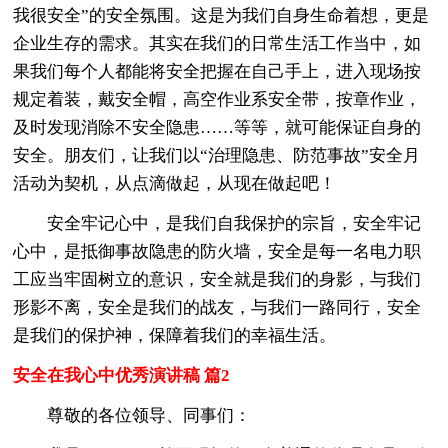
我很安全”的安全氛围。这是为我们自身生命着想，更是
企业生存的需求。其实在我们的日常生活工作当中，如
果我们每个人都能将安全把握在自己手上，进入现场按
规定着装，戴安全帽，高空作业系安全带，按章作业，
及时发现消除不安全隐患……等等，就可能保证自身的
安全。朋友们，让我们以“治理隐患、防范事故”安全月
活动为契机，从点滴做起，从现在做起吧！
安全牢记心中，是我们自我保护的宗旨，安全牢记
心中，是抵御事故隐患的防火墙，安全是每一名电力职
工应当牢固树立的意识，安全就是我们的身影，与我们
形影不离，安全是我们的战友，与我们一路同行，安全
是我们的保护神，保障着我们的幸福生活。
安全在我心中优秀演讲稿 篇2
尊敬的各位领导、同事们：