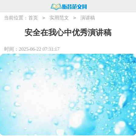
>
>
当前位置：
首页
实用范文
演讲稿
安全在我心中优秀演讲稿
时间：2025-06-22 07:31:17