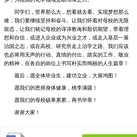
同学们，世界那么大，想看就去看。实现梦想那么
难，我们要继续坚持和奋斗。让我们怀着对母校的无限
留恋，让我们铭记母校的谆谆教诲和殷切期望，带着理
想和自信，或进入企业成为兴业之才，或走入基层一展
治国之志，或在高校、研究所走上治学之路。我们应该
也必将用无声的行动、真情的付出、踏实的工作、敬业
的精神，在各自的岗位上书写朴实而绚丽的人生篇章！
最后，愿全体毕业生，建功立业，大展鸿图！
愿我们的恩师身体健康，桃李满疆！
愿我们的母校硕果累累，再书华章！
谢谢大家！