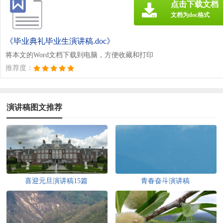
点击下载文档
文档为doc格式
《毕业典礼毕业生演讲稿.doc》
将本文的Word文档下载到电脑，方便收藏和打印
推荐度：
演讲稿图文推荐
喜迎元旦演讲稿15篇
青春奋斗演讲稿