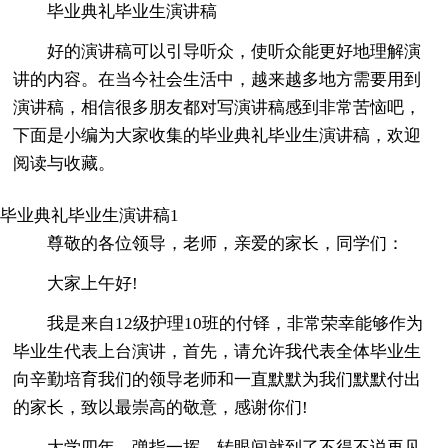
毕业典礼毕业生演讲稿
好的演讲稿可以引导听众，使听众能更好地理解演
讲的内容。在当今社会生活中，越来越多地方需要用到
演讲稿，相信很多朋友都对写演讲稿感到非常苦恼吧，
下面是小编为大家收集的毕业典礼毕业生演讲稿，欢迎
阅读与收藏。
毕业典礼毕业生演讲稿1
尊敬的各位领导，老师，亲爱的家长，同学们：
大家上午好!
我是来自12级护理10班的付铎，非常荣幸能够作为
毕业生代表上台演讲，首先，请允许我代表全体毕业生
向辛勤培育我们的领导老师和一直默默为我们默默付出
的家长，致以最崇高的敬意，感谢你们!
大学四年，弹指一挥，转眼间就到了不得不说再见