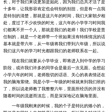
长，对于我们来说更加是如此，因为我们总共才活了是
十多年，让我形容肯定也会特别的别扭，但是有一点我
是特别的清楚，那就是这六年的时间，我们大家朝夕相
处，度过了不少欢快的时光，这六年的小学学习时间我
们都离不开一个人，那就是我们的老师！我们学校是责
任制的，就是一个老师带一个班如果没有特殊情况的话
基本就是带六年，从一年级将我们带到六年级，所以说
我们这六年的学习时光都跟我们的老师联系在一起。
现在我们就要从小学毕业，即将进入到中学的学习
阶段，或许我们许多的同学会是最后一次见面。会想起
小学六年的时间，老师殷切的话语、关心的表表情还在
我的脑海萦绕。我是小学一年级的时候就来到我们班的
了，所以说老师教了我整整六年，里面所经历的并没有
随着时间的流逝而淡忘，而是深深地记在脑海里面。
一年级我刚来的时候，我的个子是特比的矮小的，