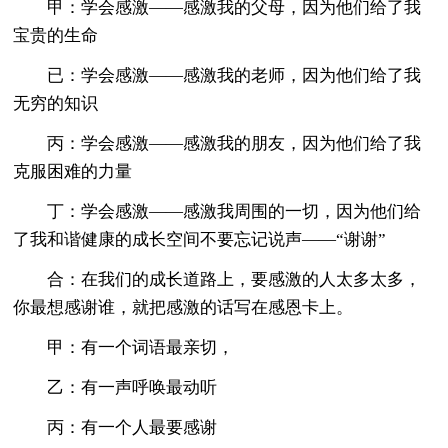
甲：学会感激——感激我的父母，因为他们给了我
宝贵的生命
已：学会感激——感激我的老师，因为他们给了我
无穷的知识
丙：学会感激——感激我的朋友，因为他们给了我
克服困难的力量
丁：学会感激——感激我周围的一切，因为他们给
了我和谐健康的成长空间不要忘记说声——“谢谢”
合：在我们的成长道路上，要感激的人太多太多，
你最想感谢谁，就把感激的话写在感恩卡上。
甲：有一个词语最亲切，
乙：有一声呼唤最动听
丙：有一个人最要感谢