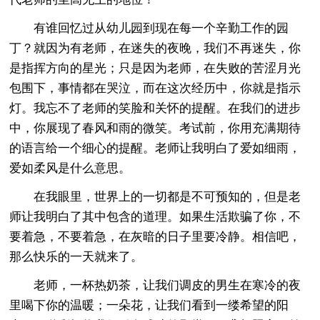
有谁回忆过从幼儿园到现在每一个辛勤工作的园
丁？就因为有老师，在迷失的夜晚，我们不再迷失，你
是指挥方向的星光；只是因为老师，在失败的苦涩月光
包围下，事情都在哭泣，而在这次经历中，你就是指示
灯。我忘不了老师的笑脸和关怀的提醒。在我们的进步
中，你展现了春风和雨的微笑。考试前，你用充满期待
的语言给一个细心的提醒。老师让我明白了爱如细雨，
爱如柔风是什么意思。
在我眼里，世界上的一切都是不可预知的，但是老
师让我明白了其中包含的道理。如果生活欺骗了你，不
要着急，不要着急，在灰暗的日子里要冷静。相信吧，
那么快乐的一天就来了。
老师，一杯热奶茶，让我们调皮的男生在寒冷的夜
里喝下你的温暖；一朵花，让我们看到一缕希望的阳