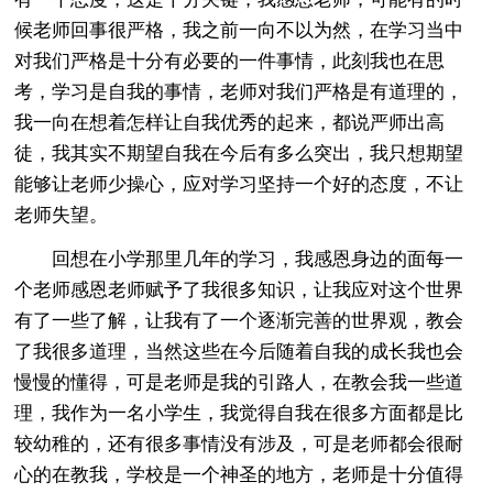
候老师回事很严格，我之前一向不以为然，在学习当中
对我们严格是十分有必要的一件事情，此刻我也在思
考，学习是自我的事情，老师对我们严格是有道理的，
我一向在想着怎样让自我优秀的起来，都说严师出高
徒，我其实不期望自我在今后有多么突出，我只想期望
能够让老师少操心，应对学习坚持一个好的态度，不让
老师失望。
回想在小学那里几年的学习，我感恩身边的面每一
个老师感恩老师赋予了我很多知识，让我应对这个世界
有了一些了解，让我有了一个逐渐完善的世界观，教会
了我很多道理，当然这些在今后随着自我的成长我也会
慢慢的懂得，可是老师是我的引路人，在教会我一些道
理，我作为一名小学生，我觉得自我在很多方面都是比
较幼稚的，还有很多事情没有涉及，可是老师都会很耐
心的在教我，学校是一个神圣的地方，老师是十分值得