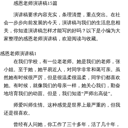
感恩老师演讲稿15篇
演讲稿要求内容充实，条理清楚，重点突出。在社
会一步步向前发展的今天，演讲稿与我们的生活息息相
关，你知道演讲稿怎样才能写的好吗？以下是小编为大
家整理的感恩老师演讲稿，欢迎阅读与收藏。
感恩老师演讲稿1
在我们学校，有一位老老师。她是我们的老师，张
小姐。至于她，她平易近人，对同学非常和蔼可亲。虽
然她有时候很严厉，但是很温柔很温柔，同学们都喜欢
她。有时候，就像我们的母亲一样，她关心我们，勤奋
地培育我们的幼苗。但是，我们知道“严师出高徒”。
师爱叫师生情。这种感觉是世界上最严重的，但我
还是很喜欢。
曾经有人问她，你工作了三十多年，活了几十年，