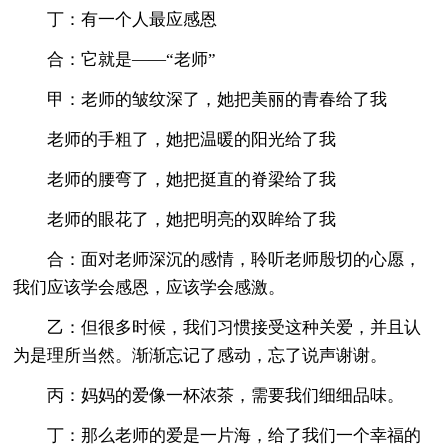
丁：有一个人最应感恩
合：它就是——“老师”
甲：老师的皱纹深了，她把美丽的青春给了我
老师的手粗了，她把温暖的阳光给了我
老师的腰弯了，她把挺直的脊梁给了我
老师的眼花了，她把明亮的双眸给了我
合：面对老师深沉的感情，聆听老师殷切的心愿，
我们应该学会感恩，应该学会感激。
乙：但很多时候，我们习惯接受这种关爱，并且认
为是理所当然。渐渐忘记了感动，忘了说声谢谢。
丙：妈妈的爱像一杯浓茶，需要我们细细品味。
丁：那么老师的爱是一片海，给了我们一个幸福的