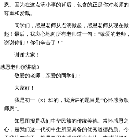
恩。因为在这点滴小事的背后，包含的正是你对老师的
尊重和爱戴。
同学们，感恩老师从点滴做起，感恩老师从现在做
起！最后，我衷心地向所有老师道一句：“敬爱的老师，
谢谢你们！你们辛苦了！”
谢谢大家！
感恩老师演讲稿3
敬爱的老师，亲爱的同学们：
大家好！
我是初一（x）班的，我演讲的题目是“心怀感激颂
师恩”。
知恩图报是我们中华民族的传统美德。常怀感恩之
心，是我们这一代初中生所应具备的优秀道德品质。今