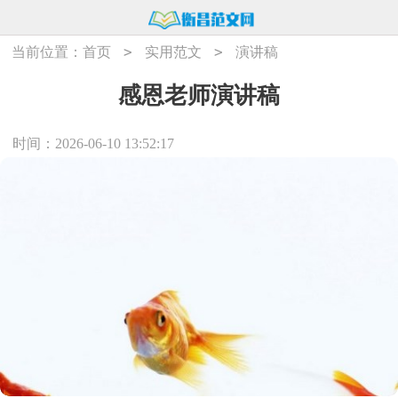
>
>
当前位置：
首页
实用范文
演讲稿
感恩老师演讲稿
时间：2026-06-10 13:52:17