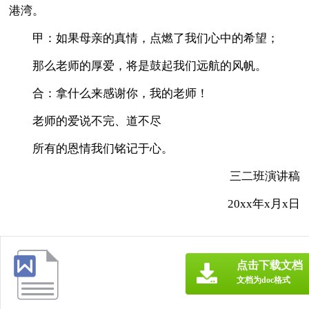
港湾。
甲：如果母亲的真情，点燃了我们心中的希望；
那么老师的厚爱，将是鼓起我们远航的风帆。
合：拿什么来感谢你，我的老师！
老师的爱说不完、道不尽
所有的恩情我们铭记于心。
三二班演讲稿
20xx年x月x日
点击下载文档
文档为doc格式