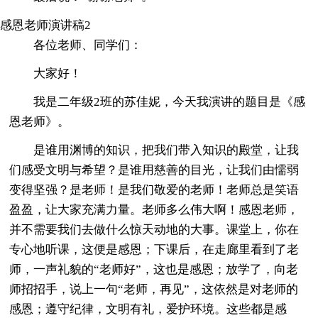
感恩老师演讲稿2
各位老师、同学们：
大家好！
我是二年级2班的苏佳妮，今天我演讲的题目是《感
恩老师》。
是谁用渊博的知识，把我们带入知识的殿堂，让我
们感受文明与希望？是谁用慈善的目光，让我们由懦弱
变得坚强？是老师！是我们敬爱的老师！老师总是笑语
盈盈，让大家充满力量。老师多么伟大啊！感恩老师，
并不需要我们去做什么惊天动地的大事。课堂上，你在
专心地听课，这便是感恩；下课后，在走廊里看到了老
师，一声礼貌的“老师好”，这也是感恩；放学了，向老
师招招手，说上一句“老师，再见”，这依然是对老师的
感恩；遵守纪律，文明有礼，爱护环境。这些都是感