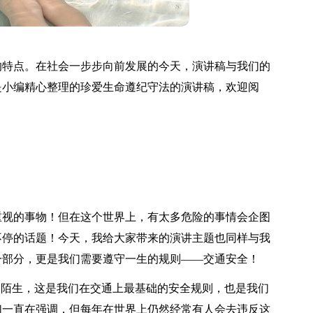
的特点。在社会一步步向前发展的今天，演讲稿与我们的
是小编精心整理的珍爱生命遵纪守法的演讲稿，欢迎阅
重视的事物！但在这个世界上，有太多危险的事情会企图
不停的话题！今天，我给大家带来的演讲主题也同样与我
一部分，更是我们需要遵守一生的规则——交通安全！
不陌生，这是我们在交通上最基础的安全规则，也是我们
们一直在强调，但每年在世界上仍然经常有人会去违反这