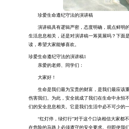
珍爱生命遵纪守法的演讲稿
演讲稿具有逻辑严密，态度明确，观点鲜明
生活息息相关，还是对演讲稿一筹莫展吗？下面
读，希望大家能够喜欢。
珍爱生命遵纪守法的演讲稿1
亲爱的老师、同学们：
大家好！
生命是我们最为宝贵的财富，是我们最应该
伤害我们。为此，安全就成了我们在生命中永恒
们的安全息息相关。它是我们生活中必不可少的
“红灯停，绿灯行”对于这个口诀相信大家都
在危险的马路上必须遵守的安全要求。但即使我