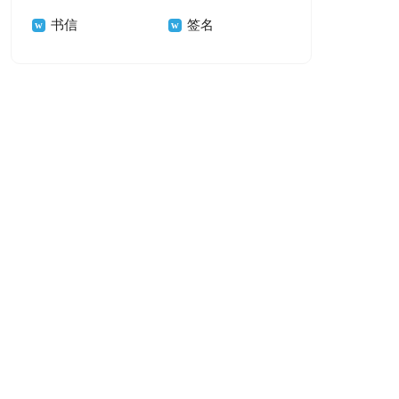
书信
签名