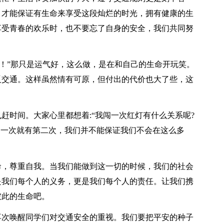
，才能保证有生命来享受这段灿烂的时光，拥有健康的生
享受青春的欢乐时，也不要忘了自身的安全，我们共同努
啊！”那只是运气好，这么做，是在和自己的生命开玩笑。
反交通。这样虽然情有可原，但付出的代价也大了些，这
赶时间。大家心里都想着:“我闯一次红灯有什么关系呢?
了一次就有第二次，我们并不能保证我们不会在这么多
命，尊重自我。当我们能做到这一切的时候，我们的社会
是我们每个人的义务，更是我们每个人的责任。让我们携
彼此的生命吧。
再次唤醒同学们对交通安全的重视。我们要把平安的种子