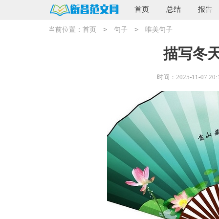
首页
总结
报告
>
>
当前位置：
首页
句子
唯美句子
描写冬
时间：2025-11-07 20: