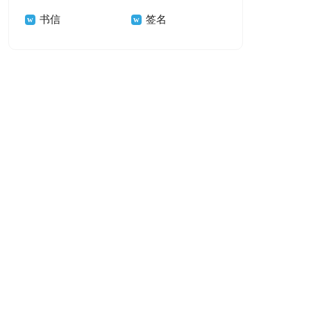
书信
签名