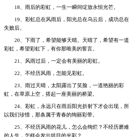
18、雨后的彩虹，一生一瞬间绽放永恒光芒。
19、彩虹总在风雨后，阳光总在乌云后，成功总在
失败后。
20、下雨了，希望能够天晴。天晴了，希望有一道
彩虹，希望彩虹下，有你那唯美的誓言。
21、风雨过后，一定会有美丽的彩虹。
22、不经历风雨，怎能见彩虹。
23、雨过天晴，太阳露出了笑脸，一道艳丽的彩
虹，在草原上空，搭起一座美丽的桥梁。
24、彩虹，永远只在雨后阳光折射下才会出现，所
以我们珍惜，那条属于青春的绚丽彩带。
25、不经历风雨的花儿，怎么会绚烂？不经历磨难
的人生，怎样会发出炫目的光彩？