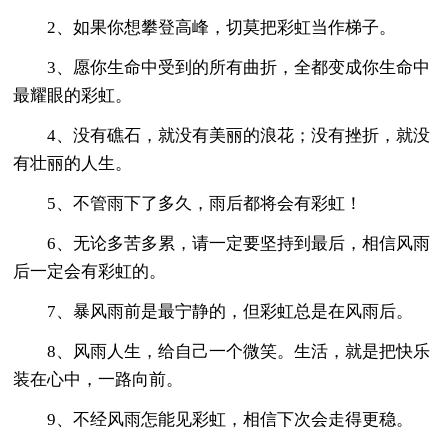
2、如果你想攀登高峰，切莫把彩虹当作梯子。
3、愿你生命中受到的所有曲折，全都变成你生命中
最耀眼的彩虹。
4、没有礁石，就没有美丽的浪花；没有挫折，就没
有壮丽的人生。
5、不管雨下了多久，雨后都将会有彩虹！
6、无论多苦多累，请一定要坚持到最后，相信风雨
后一定会有彩虹的。
7、暴风雨前是最宁静的，但彩虹总是在风雨后。
8、风雨人生，给自己一个微笑。生活，就是把快乐
装在心中，一路向前。
9、不经风雨怎能见彩虹，相信下次会走得更稳。