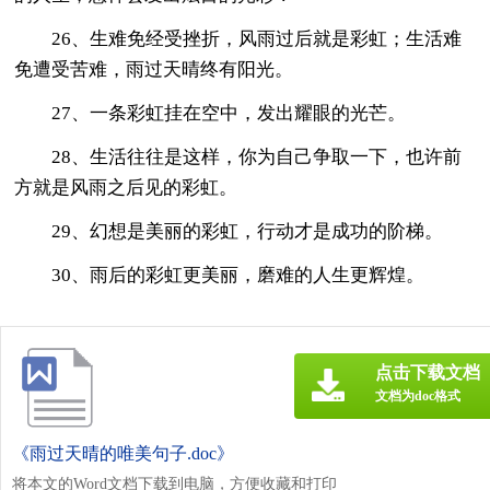
26、生难免经受挫折，风雨过后就是彩虹；生活难
免遭受苦难，雨过天晴终有阳光。
27、一条彩虹挂在空中，发出耀眼的光芒。
28、生活往往是这样，你为自己争取一下，也许前
方就是风雨之后见的彩虹。
29、幻想是美丽的彩虹，行动才是成功的阶梯。
30、雨后的彩虹更美丽，磨难的人生更辉煌。
点击下载文档
文档为doc格式
《雨过天晴的唯美句子.doc》
将本文的Word文档下载到电脑，方便收藏和打印