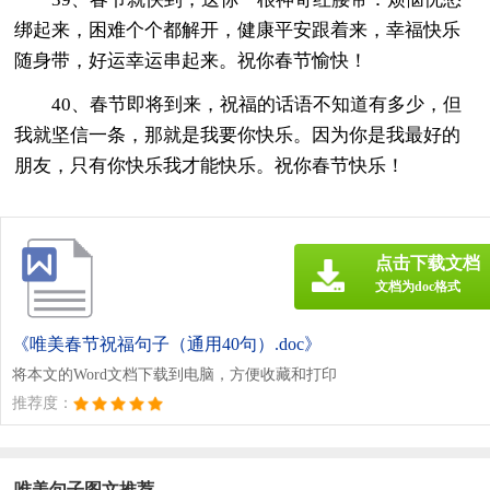
绑起来，困难个个都解开，健康平安跟着来，幸福快乐
随身带，好运幸运串起来。祝你春节愉快！
40、春节即将到来，祝福的话语不知道有多少，但
我就坚信一条，那就是我要你快乐。因为你是我最好的
朋友，只有你快乐我才能快乐。祝你春节快乐！
点击下载文档
文档为doc格式
《唯美春节祝福句子（通用40句）.doc》
将本文的Word文档下载到电脑，方便收藏和打印
推荐度：
唯美句子图文推荐