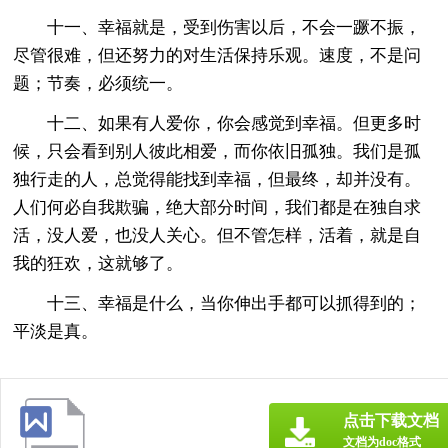
十一、幸福就是，受到伤害以后，不会一蹶不振，
尽管很难，但还努力的对生活保持乐观。速度，不是问
题；节奏，必须统一。
十二、如果有人爱你，你会感觉到幸福。但更多时
候，只会看到别人彼此相爱，而你依旧孤独。我们是孤
独行走的人，总觉得能找到幸福，但最终，却并没有。
人们何必自我欺骗，绝大部分时间，我们都是在独自求
活，没人爱，也没人关心。但不管怎样，活着，就是自
我的狂欢，这就够了。
十三、幸福是什么，当你伸出手都可以抓得到的；
平淡是真。
点击下载文档
文档为doc格式