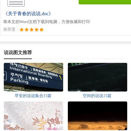
《关于青春的说说.doc》
将本文的Word文档下载到电脑，方便收藏和打印
推荐度：
说说图文推荐
早安的说说集合15篇
空间的说说15篇