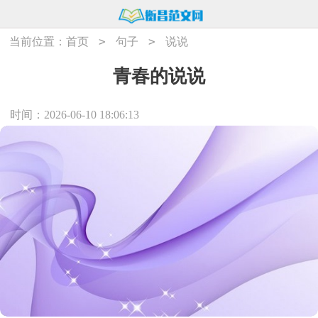
>
>
当前位置：
首页
句子
说说
青春的说说
时间：2026-06-10 18:06:13