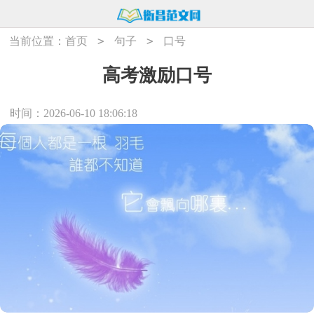
>
>
当前位置：
首页
句子
口号
高考激励口号
时间：2026-06-10 18:06:18