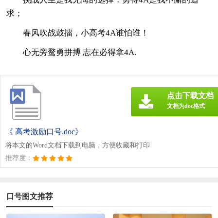
求；
春风吹战鼓擂，小高考4A谁怕谁！
心无旁鹜勇拼搏 志在必得拿4A.
点击下载文档
文档为doc格式
《 高考激励口号.doc》
将本文的Word文档下载到电脑，方便收藏和打印
推荐度：
口号图文推荐