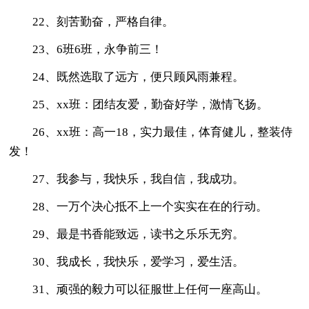
22、刻苦勤奋，严格自律。
23、6班6班，永争前三！
24、既然选取了远方，便只顾风雨兼程。
25、xx班：团结友爱，勤奋好学，激情飞扬。
26、xx班：高一18，实力最佳，体育健儿，整装侍
发！
27、我参与，我快乐，我自信，我成功。
28、一万个决心抵不上一个实实在在的行动。
29、最是书香能致远，读书之乐乐无穷。
30、我成长，我快乐，爱学习，爱生活。
31、顽强的毅力可以征服世上任何一座高山。