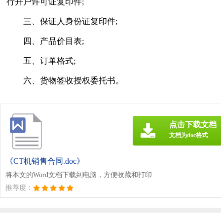
行开户许可证复印件;
三、保证人身份证复印件;
四、产品价目表;
五、订单格式;
六、货物签收授权委托书。
点击下载文档
文档为doc格式
《CT机销售合同.doc》
将本文的Word文档下载到电脑，方便收藏和打印
推荐度：