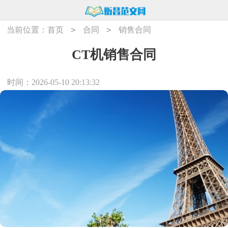
>
>
当前位置：
首页
合同
销售合同
CT机销售合同
时间：2026-05-10 20:13:32