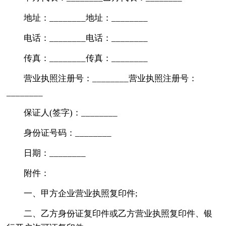
地址：________地址：________
电话：________电话：________
传真：________传真：________
营业执照注册号：________营业执照注册号：
________
保证人(签字)：________
身份证号码：________
日期：________
附件：
一、甲方企业营业执照复印件;
二、乙方身份证复印件或乙方营业执照复印件、银