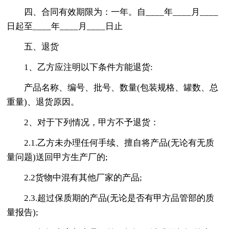
四、合同有效期限为：一年。自____年____月____
日起至____年____月____日止
五、退货
1、乙方应注明以下条件方能退货:
产品名称、编号、批号、数量(包装规格、罐数、总
重量)、退货原因。
2、对于下列情况，甲方不予退货：
2.1.乙方未办理任何手续、擅自将产品(无论有无质
量问题)送回甲方生产厂的;
2.2货物中混有其他厂家的产品;
2.3.超过保质期的产品(无论是否有甲方品管部的质
量报告);