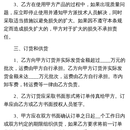
3、乙方在使用甲方产品的过程中，如果出现质量问
题，应立即停止使用并通知甲方派技术人员解决，同时
采取适当措施以避免损失的扩大。如果因不遵守本条规
定而造成损失扩大的，甲方对于扩大的损失不承担责
任。
三、订货和供货
1、乙方向甲方订货并实际发货金额超过____万元的
批次，运费由甲方自行承担。乙方向甲方订货并实际发
货金额未达____万元批次，运费由乙方自行承担。市内
卸车费，转运费等一律由乙方负责。
2、乙方订货应采取书面形式将订单传真给甲方。订
单应由乙方或乙方书面授权人员签字。
3、甲方应在双方书面确认订单之日起__个工作日内
或双方约定的期限组织供货，如果乙方要求将前一订单