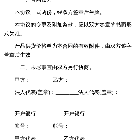
本协议一式两份，经双方签章后生效。
本协议的变更及附加条款，应以双方签章的书面形
式为准。
产品供货价格单为本合同的有效附件，由双方签字
盖章后生效
十二、未尽事宜由双方另行协商。
甲方：________乙方：________
法人代表(盖章)：________法人代表(盖章)：
________
开户银行：________开户银行：________
帐号：________帐号：________
甲方代表：________乙方代表：________