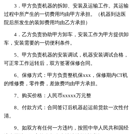
3．甲方负责机器的拆卸、安装及运输工作。其运输
过程中所产生的一切费用均由甲方承担。（机器到达医
院后所发生的装卸费用均由乙方承担）
4．乙方负责协助甲方卸车，安装工作为甲方提供卸
车，安装需要的一切便利条件。
5、甲方负责机器的安装调试，机器安装调试合格，
可正常工作运转后，双方签署保修合同。
6、保修方式：甲方负责整机保xxx，保修期内CT机
的维修费，零件费，差旅费均由甲方承担。
7、购买价格：人民币xxxxx万元整
8、付款方式：合同签订后机器起运前货款一次性付
清。
9、如双方有任何一方违约，按照中华人民共和国经