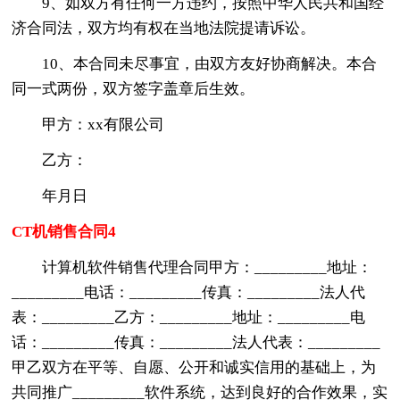
9、如双方有任何一方违约，按照中华人民共和国经
济合同法，双方均有权在当地法院提请诉讼。
10、本合同未尽事宜，由双方友好协商解决。本合
同一式两份，双方签字盖章后生效。
甲方：xx有限公司
乙方：
年月日
CT机销售合同4
计算机软件销售代理合同甲方：_________地址：
_________电话：_________传真：_________法人代
表：_________乙方：_________地址：_________电
话：_________传真：_________法人代表：_________
甲乙双方在平等、自愿、公开和诚实信用的基础上，为
共同推广_________软件系统，达到良好的合作效果，实