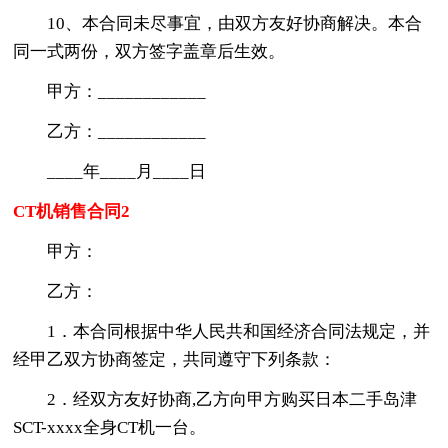
10、本合同未尽事宜，由双方友好协商解决。本合
同一式两份，双方签字盖章后生效。
甲方：____________
乙方：____________
____年____月____日
CT机销售合同2
甲方：
乙方：
1．本合同根据中华人民共和国经济合同法规定，并
经甲乙双方协商签定，共同遵守下列条款：
2．经双方友好协商,乙方向甲方购买日本二手岛津
SCT-xxxx全身CT机一台。