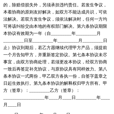
的，除赔偿损失外，另须承担违约责任。若发生争议，
本着协商的原则友好解决，如双方不能达成共识，可依
法解决。若双方发生争议，须依法解决时，任何一方均
可将该纠纷交由本地的有权部门解决。第六条协议期限
本协议有效期为一年（自_________年_________月
_________日至_________年_________月_________日
止）协议到期后，若乙方愿继续代理甲方产品，须提前
一个月告知甲方，并重新签定协议。第七条本协议未尽
事宜，由双方协商处理，若须更改本协议，经双方协商
一致后再签定补充协议，与原协议具有同样效力。第八
条本协议一式两份，甲乙双方各执一份，自签字盖章之
日起生效执行。第九条本协议的解释权归甲方所有。甲
方（签章）：_________乙方（签章）：
__________________年____月____日_________年____
月____日