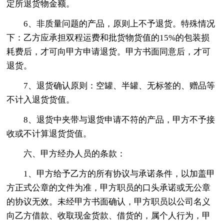
定所退货物金额。
6、非质量问题的产品，原则上不予退货。特殊情况
下：乙方应承担双程运费和批货物货值的15%的包装损
耗费后，才可向甲方申请退货。甲方书面同意后，才可
退货。
7、退货确认原则：空罐、半罐、无标签的、赠品等
不计入退货货值。
8、退货中夹带与退货申请不符的产品，甲方不予接
收或不计算退货货值。
六、甲方经办人员的条款：
1、甲方给予乙方的所有协议与承诺条件，以加盖甲
方正式公章的文件为准，甲方职员的口头承诺或无公章
的协议无效。未经甲方书面确认，甲方职员以公司名义
向乙方借款、收取现金货款、借货的，属个人行为，甲