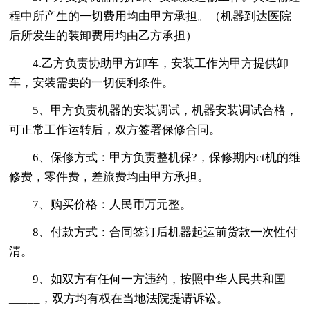
程中所产生的一切费用均由甲方承担。（机器到达医院
后所发生的装卸费用均由乙方承担）
4.乙方负责协助甲方卸车，安装工作为甲方提供卸
车，安装需要的一切便利条件。
5、甲方负责机器的安装调试，机器安装调试合格，
可正常工作运转后，双方签署保修合同。
6、保修方式：甲方负责整机保?，保修期内ct机的维
修费，零件费，差旅费均由甲方承担。
7、购买价格：人民币万元整。
8、付款方式：合同签订后机器起运前货款一次性付
清。
9、如双方有任何一方违约，按照中华人民共和国
_____，双方均有权在当地法院提请诉讼。