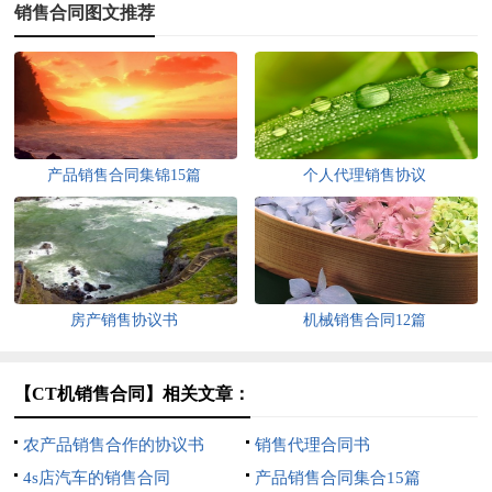
销售合同图文推荐
产品销售合同集锦15篇
个人代理销售协议
房产销售协议书
机械销售合同12篇
【CT机销售合同】相关文章：
农产品销售合作的协议书
销售代理合同书
4s店汽车的销售合同
产品销售合同集合15篇