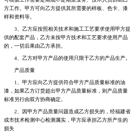
方工作。甲方可向乙方提供其所需要的样板、色卡、漆
样和资料等。
3、乙方应按照相关技术和施工工艺要求使用甲方提
供的配套产品，乙方未按甲方技术和工艺要求使用产品
的，一切后果由乙方承担。
4、乙方对甲方产品的使用只限于乙方的产品生产。
产品质量
1、甲方应向乙方提供符合甲方产品质量标准的油
漆，如果乙方订货超出甲方产品质量标准，则产品质量
标准另行由双方协商确定。
2、因甲方产品质量问题造成乙方损失的，经福建省
或市技术检测中心检测属实，甲方应承担乙方所产生的
损失