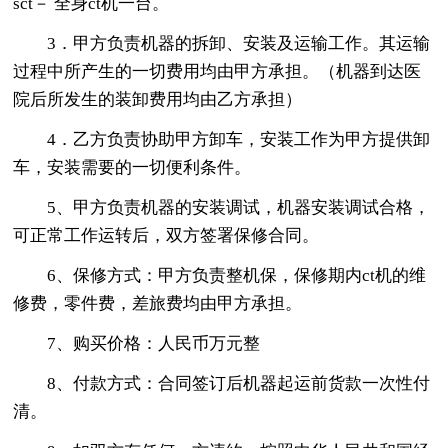
sct－ 全身ct机一台。
3．甲方负责机器的拆卸、安装及运输工作。其运输
过程中所产生的一切费用均由甲方承担。（机器到达医
院后所发生的装卸费用均由乙方承担）
4．乙方负责协助甲方卸车，安装工作为甲方提供卸
车，安装需要的一切便利条件。
5、甲方负责机器的安装调试，机器安装调试合格，
可正常工作运转后，双方签署保修合同。
6、保修方式：甲方负责整机保，保修期内ct机的维
修费，零件费，差旅费均由甲方承担。
7、购买价格：人民币万元整
8、付款方式：合同签订后机器起运前货款一次性付
清。