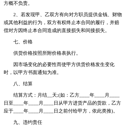
方概不负责。
2、若发现甲、乙双方有向对方职员提供金钱、财物
或其他利益的行为，双方有权终止本合同的履行，并赔
偿对方因终止本合同造成的直接损失和间接损失。
七、价格
供货价格按照所附价格表执行。
因市场变化的必要性而使甲方供货价格发生变化
时，以甲方书面通知为准。
八、结算
结算方式：月结__天;(如：乙方____年____月____
日至____年____月____日从甲方进货产品的货款，乙方
应于____年____月____日之前付给甲方，依此类推)。
九、违约责任