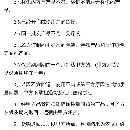
2.4.标识内容与产品不符、标识不清或无标识的产
品;
2.5.已经开启或使用过的货物;
2.6.同一批次产品不足十公斤的;
2.7.乙方订制的非标准的包装、特殊产品和自订颜色
等专配产品。
2.8.保质期到期前一个月到达甲方的。(甲方到货产
品保质期均在一年)
3、若因乙方贮运、使用不当或第三方原因造成的质
量问题，甲方不承担退货及任何赔偿责任。
4、经甲方品管部检测确属质量问题的产品，且乙方
在保质期内退回，运费由甲方承担。
5、货物退回后，以甲方清点、检测结果为依据并确