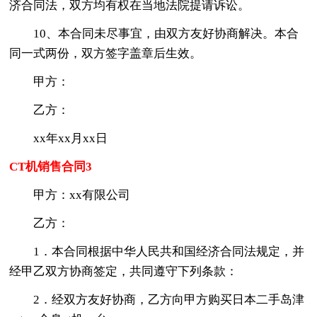
济合同法，双方均有权在当地法院提请诉讼。
10、本合同未尽事宜，由双方友好协商解决。本合
同一式两份，双方签字盖章后生效。
甲方：
乙方：
xx年xx月xx日
CT机销售合同3
甲方：xx有限公司
乙方：
1．本合同根据中华人民共和国经济合同法规定，并
经甲乙双方协商签定，共同遵守下列条款：
2．经双方友好协商，乙方向甲方购买日本二手岛津