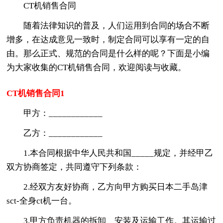
CT机销售合同
随着法律知识的普及，人们运用到合同的场合不断
增多，在达成意见一致时，制定合同可以享有一定的自
由。那么正式、规范的合同是什么样的呢？下面是小编
为大家收集的CT机销售合同，欢迎阅读与收藏。
CT机销售合同1
甲方：____________
乙方：____________
1.本合同根据中华人民共和国_____规定，并经甲乙
双方协商签定，共同遵守下列条款：
2.经双方友好协商，乙方向甲方购买日本二手岛津
sct-全身ct机一台。
3.甲方负责机器的拆卸、安装及运输工作。其运输过