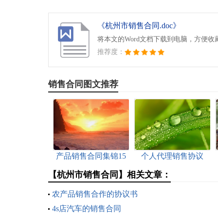
《杭州市销售合同.doc》
将本文的Word文档下载到电脑，方便收
推荐度：
销售合同图文推荐
产品销售合同集锦15
个人代理销售协议
篇
【杭州市销售合同】相关文章：
农产品销售合作的协议书
4s店汽车的销售合同