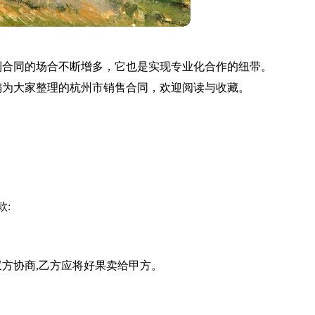
到合同的场合不断增多，它也是实现专业化合作的纽带。
编为大家整理的杭州市销售合同，欢迎阅读与收藏。
款:
双方协商,乙方应将好果卖给甲方。