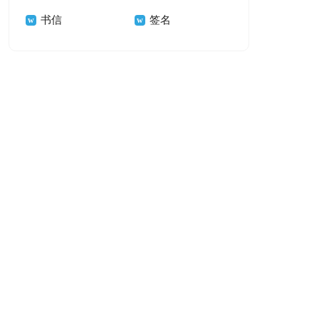
书信
签名