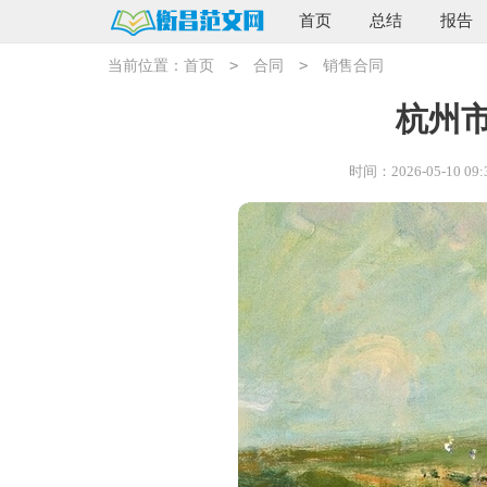
首页
总结
报告
>
>
当前位置：
首页
合同
销售合同
杭州
时间：2026-05-10 09: