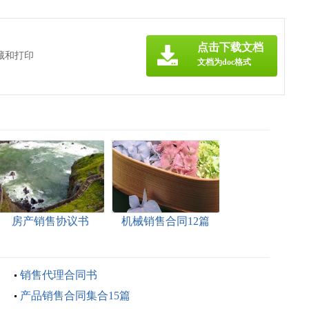
点击下载文档
藏和打印
文档为doc格式
房产销售协议书
机械销售合同12篇
销售代理合同书
产品销售合同集合15篇