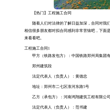
【热门】工程施工合同
随着人们对法律的了解日益加深，合同对我
相信很多朋友都对拟合同感到非常苦恼吧，下面
来看看吧。
工程施工合同1
甲方（铁路发包方）：中国铁路郑州局集团
郑州建筑段
法定代表人（负责人）：黄德忠
地址：郑州市二七区淮河东路5号
乙方（承包方）：河南鸿翔建筑工程有限公
法定代表人（负责人）：范书建