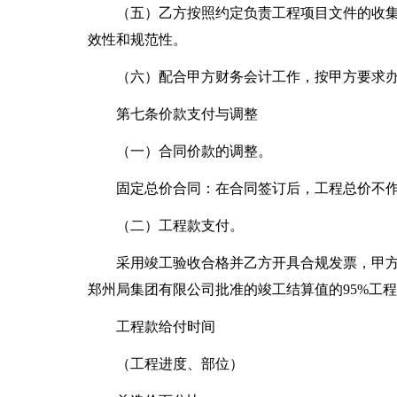
（五）乙方按照约定负责工程项目文件的收
效性和规范性。
（六）配合甲方财务会计工作，按甲方要求
第七条价款支付与调整
（一）合同价款的调整。
固定总价合同：在合同签订后，工程总价不
（二）工程款支付。
采用竣工验收合格并乙方开具合规发票，甲方
郑州局集团有限公司批准的竣工结算值的95%工
工程款给付时间
（工程进度、部位）