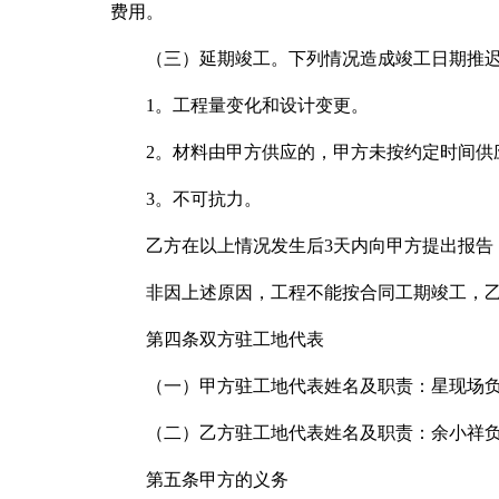
费用。
（三）延期竣工。下列情况造成竣工日期推
1。工程量变化和设计变更。
2。材料由甲方供应的，甲方未按约定时间供
3。不可抗力。
乙方在以上情况发生后3天内向甲方提出报告
非因上述原因，工程不能按合同工期竣工，
第四条双方驻工地代表
（一）甲方驻工地代表姓名及职责：星现场
（二）乙方驻工地代表姓名及职责：余小祥
第五条甲方的义务