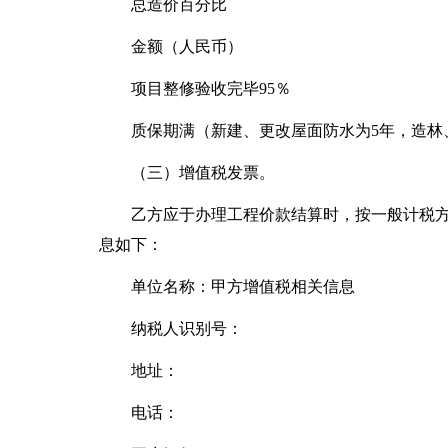
总造价百分比
金额（人民币）
项目整修验收完毕95％
质保期满（新建、更改屋面防水为5年，造林
（三）增值税发票。
乙方应于办理工程价款结算时，按一般计税
息如下：
单位名称：甲方增值税相关信息
纳税人识别号：
地址：
电话：