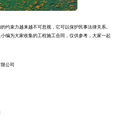
们的约束力越来越不可忽视，它可以保护民事法律关系。
是小编为大家收集的工程施工合同，仅供参考，大家一起
有限公司
司