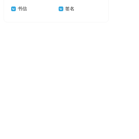
书信
签名