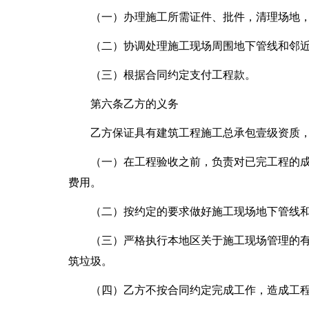
（一）办理施工所需证件、批件，清理场地
（二）协调处理施工现场周围地下管线和邻
（三）根据合同约定支付工程款。
第六条乙方的义务
乙方保证具有建筑工程施工总承包壹级资质
（一）在工程验收之前，负责对已完工程的
费用。
（二）按约定的要求做好施工现场地下管线
（三）严格执行本地区关于施工现场管理的
筑垃圾。
（四）乙方不按合同约定完成工作，造成工