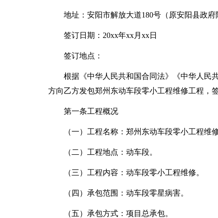
地址：安阳市解放大道180号（原安阳县政府
签订日期：20xx年xx月xx日
签订地点：
根据《中华人民共和国合同法》《中华人民
方向乙方发包郑州东动车段零小工程维修工程，
第一条工程概况
（一）工程名称：郑州东动车段零小工程维
（二）工程地点：动车段。
（三）工程内容：动车段零小工程维修。
（四）承包范围：动车段零星病害。
（五）承包方式：项目总承包。