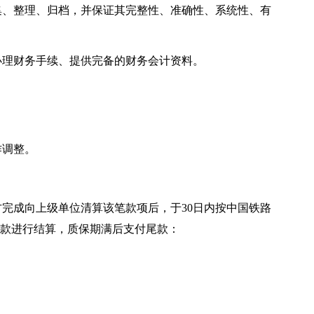
集、整理、归档，并保证其完整性、准确性、系统性、有
办理财务手续、提供完备的财务会计资料。
作调整。
完成向上级单位清算该笔款项后，于30日内按中国铁路
程款进行结算，质保期满后支付尾款：