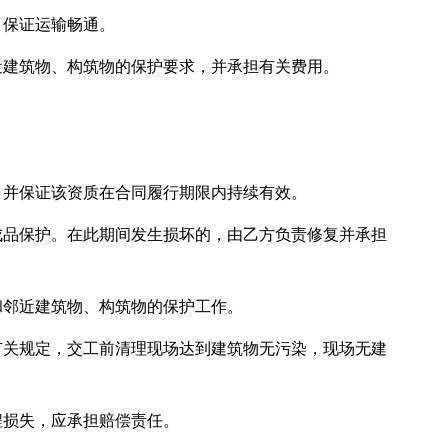
，保证运输畅通。
近建筑物、构筑物的保护要求，并承担有关费用。
，并保证该资质在合同履行期限内持续有效。
成品保护。在此期间发生损坏的，由乙方负责修复并承担
和邻近建筑物、构筑物的保护工作。
有关规定，交工前清理现场达到建筑物无污染，现场无建
程损失，应承担赔偿责任。