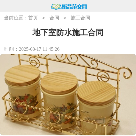
>
>
当前位置：
首页
合同
施工合同
地下室防水施工合同
时间：2025-08-17 11:45:26