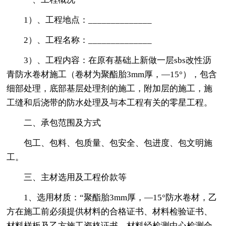
1）、工程地点：______________
2）、工程名称：______________
3）、工程内容：在原有基础上新做一层sbs改性沥
青防水卷材施工（卷材为聚酯胎3mm厚，—15°），包含
细部处理，底部基层处理剂的施工，附加层的施工，施
工缝和后浇带的防水处理及与本工程有关的零星工程。
二、承包范围及方式
包工、包料、包质量、包安全、包进度、包文明施
工。
三、主材选用及工程价款等
1、选用材质：“聚酯胎3mm厚，—15°防水卷材，乙
方在施工前必须提供材料的合格证书、材料检验证书、
材料样板及乙方施工资格证书。材料经检测中心检测合