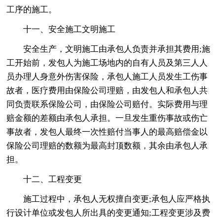
工序的施工。
十一、安全施工文明施工
安全生产，文明施工由承包人负责并承担其费用;施
工开始前，发包人为施工场地内的自有人员及第三人人
员办理人身意外伤害保险，承包人施工人员发生工伤事
故者，医疗费用由保险公司理赔，由发包人和承包人共
同负责联系保险公司，由保险公司赔付。实际费用与理
赔金额的差额由承包人承担。一旦发生重伤事故或伤亡
事故者，发包人最终一次性赔付当事人的最高赔偿金以
保险公司理赔的数额为最高封顶数额，其余由承包人承
担。
十二、工程变更
施工过程中，承包人无权擅自变更;承包人应严格执
行设计单位或发包人所出具的变更通知;工程变更涉及费