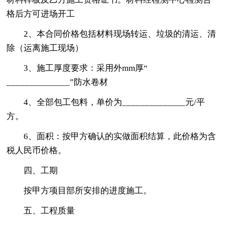
格后方可进场开工
2、本合同价格包括材料现场转运、垃圾的清运、清
除（运离施工现场）
3、施工厚度要求：采用外mm厚“
______________”防水卷材
4、全部包工包料，单价为______________元/平
方。
6、面积：按甲方确认的实做面积结算，此价格为含
税人民币价格。
四、工期
按甲方项目部所安排的进度施工。
五、工程质量