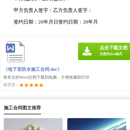
甲方负责人签字：乙方负责人签字：
签约日期：20年月日签约日期：20年月
点击下载文档
文档为doc格式
《地下室防水施工合同.doc》
将本文的Word文档下载到电脑，方便收藏和打印
推荐度：
施工合同图文推荐