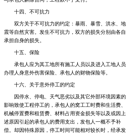
十四、不可抗力
双方关于不可抗力的约定：暴雨、暴雪、洪水、地
震等自然灾害。发生不可抗力，双方的损失分别由各自
承担自身的损失。
十五、保险
承包人应为其工地所有施工人员以及进入工地人员
办理人身意外伤害保险、承包人的财物保险等。
十六、关于意外停工的约定
因停水、停电、天气恶劣以及其它外部环境因素的
影响致使工程停工的，承包人的窝工工时费和生活费、
机械停置费和租赁费、材料占用资金损失等以及或因上
述原因引起的承包人的费用支出，发包人一概不予补
偿。却因特殊原因，停工时间可能相对较长时，经承发