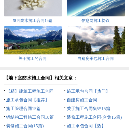
屋面防水施工合同15篇
信息网施工协议
关于施工的合同
自建房承包施工合同
【地下室防水施工合同】相关文章：
【精】建筑工程施工合同
施工承包合同【热门】
施工承包合同【推荐】
自建房施工合同
施工管理合同15篇
关于施工合同集锦15篇
钢结构工程施工合同18篇
装修工程施工合同(合集15篇)
装修施工合同(15篇)
施工承包合同【热】