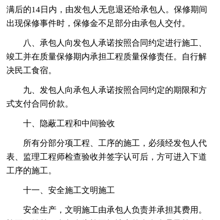
满后的14日内，由发包人无息退还给承包人。保修期间
出现保修事件时，保修金不足部分由承包人交付。
八、承包人向发包人承诺按照合同约定进行施工、
竣工并在质量保修期内承担工程质量保修责任。自行解
决民工食宿。
九、发包人向承包人承诺按照合同约定的期限和方
式支付合同价款。
十、隐蔽工程和中间验收
所有分部分项工程、工序的施工，必须经发包人代
表、监理工程师检查验收并签字认可后，方可进入下道
工序的施工。
十一、安全施工文明施工
安全生产，文明施工由承包人负责并承担其费用。