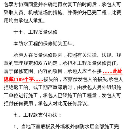
包双方协商同意并在确定再次复工的时间后，承包人可
采取人员、机械退场的措施、并保护好已完工程，此费
用均由承包人承担。
十七、工程质量保修
本防水工程的保修期为五年。
承包人在质量保修期内，按照有关法律、法规、规
章的管理规定和双方约定，承担本工程质量保修责任。
属于保修范围、内容的项目，承包人应当在接
……此处
隐藏1189个字……
损失的，应赔偿发包人的损失;承包人
拒绝返工的、或工期严重滞后时，由发包人另外组织施
工单位进行施工，承包人已经施工的工程量，发包人可
拒付任何费用，承包人对此无任何异议。
七、工程款支付办法：
1、当地下室底板及外墙板外侧防水层全部施工完