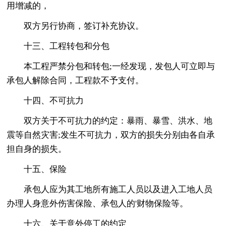
用增减的，
双方另行协商，签订补充协议。
十三、工程转包和分包
本工程严禁分包和转包;一经发现，发包人可立即与
承包人解除合同，工程款不予支付。
十四、不可抗力
双方关于不可抗力的约定：暴雨、暴雪、洪水、地
震等自然灾害;发生不可抗力，双方的损失分别由各自承
担自身的损失。
十五、保险
承包人应为其工地所有施工人员以及进入工地人员
办理人身意外伤害保险、承包人的'财物保险等。
十六、关于意外停工的约定