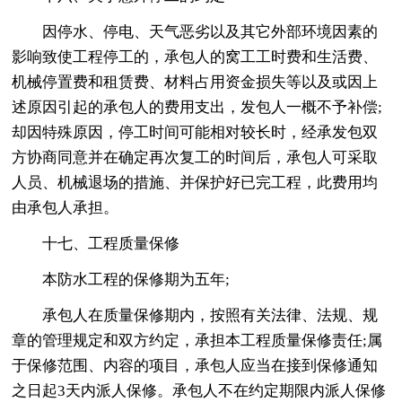
因停水、停电、天气恶劣以及其它外部环境因素的
影响致使工程停工的，承包人的窝工工时费和生活费、
机械停置费和租赁费、材料占用资金损失等以及或因上
述原因引起的承包人的费用支出，发包人一概不予补偿;
却因特殊原因，停工时间可能相对较长时，经承发包双
方协商同意并在确定再次复工的时间后，承包人可采取
人员、机械退场的措施、并保护好已完工程，此费用均
由承包人承担。
十七、工程质量保修
本防水工程的保修期为五年;
承包人在质量保修期内，按照有关法律、法规、规
章的管理规定和双方约定，承担本工程质量保修责任;属
于保修范围、内容的项目，承包人应当在接到保修通知
之日起3天内派人保修。承包人不在约定期限内派人保修