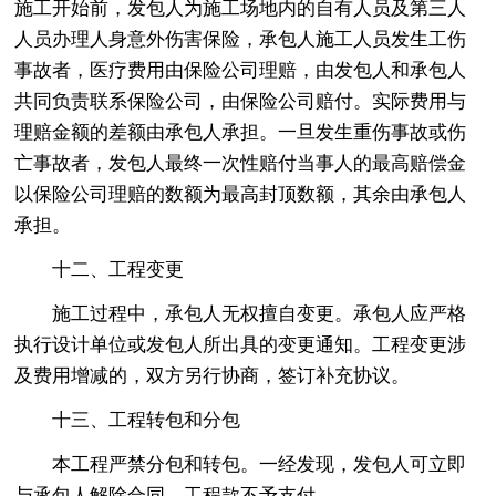
施工开始前，发包人为施工场地内的自有人员及第三人
人员办理人身意外伤害保险，承包人施工人员发生工伤
事故者，医疗费用由保险公司理赔，由发包人和承包人
共同负责联系保险公司，由保险公司赔付。实际费用与
理赔金额的差额由承包人承担。一旦发生重伤事故或伤
亡事故者，发包人最终一次性赔付当事人的最高赔偿金
以保险公司理赔的数额为最高封顶数额，其余由承包人
承担。
十二、工程变更
施工过程中，承包人无权擅自变更。承包人应严格
执行设计单位或发包人所出具的变更通知。工程变更涉
及费用增减的，双方另行协商，签订补充协议。
十三、工程转包和分包
本工程严禁分包和转包。一经发现，发包人可立即
与承包人解除合同，工程款不予支付。