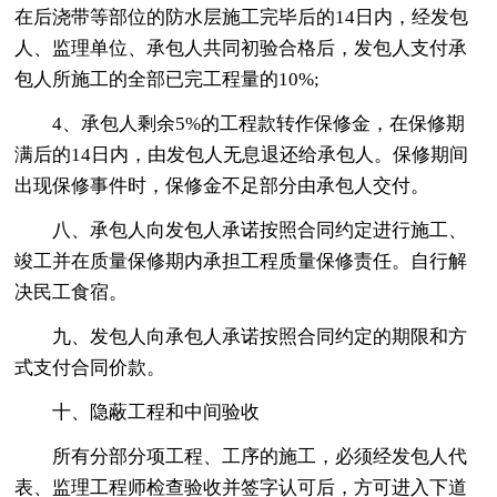
在后浇带等部位的防水层施工完毕后的14日内，经发包
人、监理单位、承包人共同初验合格后，发包人支付承
包人所施工的全部已完工程量的10%;
4、承包人剩余5%的工程款转作保修金，在保修期
满后的14日内，由发包人无息退还给承包人。保修期间
出现保修事件时，保修金不足部分由承包人交付。
八、承包人向发包人承诺按照合同约定进行施工、
竣工并在质量保修期内承担工程质量保修责任。自行解
决民工食宿。
九、发包人向承包人承诺按照合同约定的期限和方
式支付合同价款。
十、隐蔽工程和中间验收
所有分部分项工程、工序的施工，必须经发包人代
表、监理工程师检查验收并签字认可后，方可进入下道