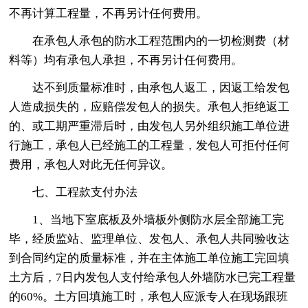
不再计算工程量，不再另计任何费用。
在承包人承包的防水工程范围内的一切检测费（材
料等）均有承包人承担，不再另计任何费用。
达不到质量标准时，由承包人返工，因返工给发包
人造成损失的，应赔偿发包人的损失。承包人拒绝返工
的、或工期严重滞后时，由发包人另外组织施工单位进
行施工，承包人已经施工的工程量，发包人可拒付任何
费用，承包人对此无任何异议。
七、工程款支付办法
1、当地下室底板及外墙板外侧防水层全部施工完
毕，经质监站、监理单位、发包人、承包人共同验收达
到合同约定的质量标准，并在主体施工单位施工完回填
土方后，7日内发包人支付给承包人外墙防水已完工程量
的60%。土方回填施工时，承包人应派专人在现场跟班