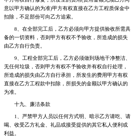
意以甲方确认的为准)甲方有权直接在乙方工程质保金中
扣除，不足部份可向乙方追索。
8、在全部完工后，乙方必须向甲方提供验收所需具
备的一切资料，否则甲方有权不予验收，所造成的损失
由乙方自行负责。
9、工程全部完工后，乙方必须做到场地干净整洁、
无任何垃圾，否则甲方有权不予验收并有权自行处理，
所造成的损失由乙方自行承担，所发生的费用甲方有权
直接在乙方工程款中扣除，所损失的金额以甲方确认的
为准。
十九、廉洁条款
1、严禁甲方人员以任何方式明、暗示乙方请吃、请
喝、收受乙方礼金、礼品或接受提供的其它私人便利或
利益。