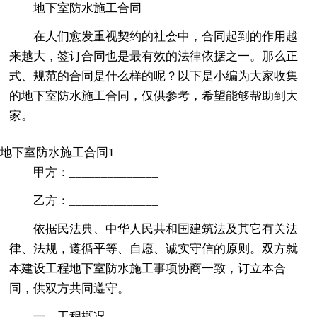
地下室防水施工合同
在人们愈发重视契约的社会中，合同起到的作用越
来越大，签订合同也是最有效的法律依据之一。那么正
式、规范的合同是什么样的呢？以下是小编为大家收集
的地下室防水施工合同，仅供参考，希望能够帮助到大
家。
地下室防水施工合同1
甲方：______________
乙方：______________
依据民法典、中华人民共和国建筑法及其它有关法
律、法规，遵循平等、自愿、诚实守信的原则。双方就
本建设工程地下室防水施工事项协商一致，订立本合
同，供双方共同遵守。
一、工程概况