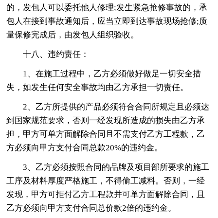
的，发包人可以委托他人修理;发生紧急抢修事故的，承
包人在接到事故通知后，应当立即到达事故现场抢修;质
量保修完成后，由发包人组织验收。
十八、违约责任：
1、在施工过程中，乙方必须做好做足一切安全措
失，如发生任何安全事故均由乙方承担一切责任。
2、乙方所提供的产品必须符合合同所规定且必须达
到国家规范要求，否则一经发现所造成的损失由乙方承
担，甲方可单方面解除合同且不需支付乙方工程款，乙
方必须向甲方支付合同总款20%的违约金。
3、乙方必须按照合同的品牌及项目部所要求的施工
工序及材料厚度严格施工，不得偷工减料。否则，一经
发现，甲方可拒付乙方工程款并可单方面解除合同，且
乙方必须向甲方支付合同总价款2倍的违约金。