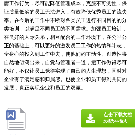
庸工作行为，尽可能降低管理成本，克服不可测性，保
证质量低劣的员工无法进入，有效降低优秀员工的流失
率。在今后的工作中不断对各类员工进行不同目的的分
类培训，以满足不同员工的不同需求。加强员工培训，
在良好的人际关系，相互配合的工作环境下，在公平公
正的基础上，可以更好的激发员工工作的热情和斗志，
全身心的投入到工作中去，使他们的主动性、创造性将
自然地倾泻出来，自觉与管理者一道，把工作做得尽可
能好，不仅让员工觉得实现了自己的人生理想，同时对
企业有了满足感和归属感。也使企业和员工得到共同的
发展，真正实现企业和员工的双赢。
点击下载文档
文档为doc格式