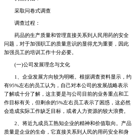
采取问卷式调查
调查过程：
药品的生产质量和管理直接关系到人民用药的安全
问题，对于加强职工的质量意识的显得尤为重要，因此
加强员工的培训工作十分必要。
(一)公司发展理念与文化
1、企业发展方向较为明晰。根据调查资料显示，约
有95%左右的员工认为，自己对本公司的发展战略表示
了解或十分了解，这主要是与公司目前的业务重点和工
作目标有关，但剩余的5%左右员工表示了困惑，这必然
会造成实际工作缺乏目标，或者人力资源的较大浪费。
2、将近九成员工熟知企业的精神和价值取向。产品
质量是企业的生命，它直接关系到人民的用药安全和身