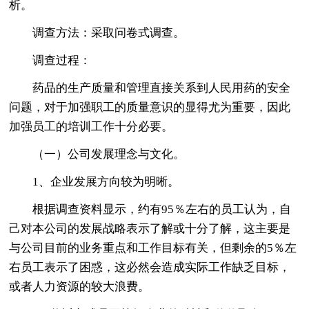
析。
调查方法：采取问卷式调查。
调查过程：
药品的生产质量和管理直接关系到人民用药的安全
问题，对于加强职工的质量意识的显得尤为重要，因此
加强员工的培训工作十分必要。
（一）公司发展理念与文化。
1、企业发展方向较为明晰。
根据调查资料显示，约有95％左右的员工认为，自
己对本公司的发展战略表示了解或十分了解，这主要是
与公司目前的业务重点和工作目标有关，但剩余的5％左
右员工表示了困惑，这必然会造成实际工作缺乏目标，
或者人力资源的较大浪费。