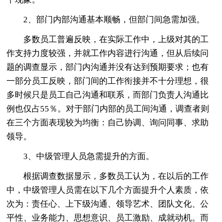
2、部门内部沟通基本顺畅，但部门间急需加强。
多数员工普遍反映，在实际工作中，上级对其的工
作支持力度较强，并就工作内容进行沟通，但从后续问
题的调查显示，部门内沟通并没有达到预期要求；也有
一部分员工反映，部门间的工作衔接并不十分理想，很
多时候只是员工自己沟通和联系，而部门负责人沟通比
例也仅占55％。对于部门内部的员工间沟通，调查者则
在三个方面表现较为均衡：自己协调、询问同事、求助
领导。
3、中级管理人员急需提升的方面。
根据调查数据显示，多数员工认为，在以后的工作
中，中级管理人员需在以下几个方面提升个人素质，依
次为：责任心、上下级沟通、领导艺术、团队文化、公
平性、业务能力、思想意识、员工激励、成就动机。而