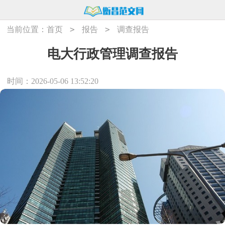
>
>
当前位置：
首页
报告
调查报告
电大行政管理调查报告
时间：2026-05-06 13:52:20