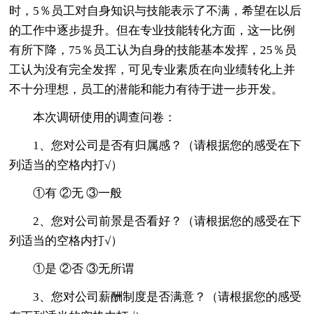
时，5％员工对自身知识与技能表示了不满，希望在以后
的工作中逐步提升。但在专业技能转化方面，这一比例
有所下降，75％员工认为自身的技能基本发挥，25％员
工认为没有完全发挥，可见专业素质在向业绩转化上并
不十分理想，员工的潜能和能力有待于进一步开发。
本次调研使用的调查问卷：
1、您对公司是否有归属感？（请根据您的感受在下
列适当的空格内打√）
①有 ②无 ③一般
2、您对公司前景是否看好？（请根据您的感受在下
列适当的空格内打√）
①是 ②否 ③无所谓
3、您对公司薪酬制度是否满意？（请根据您的感受