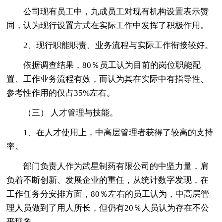
公司现有员工中，九成员工对现有机构设置表示赞
同，认为现行设置方式在实际工作中发挥了积极作用。
2、现行职能职责、业务流程与实际工作衔接较好。
依据调查结果，80％员工认为目前的岗位职能配
置、工作业务流程有效，而认为其在实际中有指导性、
参考性作用的仅占35%左右。
（三） 人才管理与技能。
1、在人才使用上，中高层管理者获得了较高的支持
率。
部门负责人作为武星制药有限公司的中坚力量，肩
负着不断创新、发展企业的重任，从统计数字发现，在
工作任务分安排方面，80％左右的员工认为，中高层管
理人员做到了用人所长，但仍有20％人员认为存在不公
平现象。