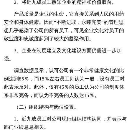
2、将近九成员工熟知企业的精神和价值取向。
产品质量是企业的生命，它直接关系到人民的用药
安全和身体健康。因而“不断进取，永臻完美”的管理思
想几乎感染了公司的所有员工，可见企业文化对员工的
敬业度和忠诚度起到了较大的凝聚作用。
3、企业在制度建立及文化建设方面仍需进一步加
强。
调查数据显示，认可公司有一个非常健康文化的比
例达到85％，而15％左右员工则认为一般，没有员工对
此表示反对。此外，仅有45％的员工认为公司的制度体
系非常完备，而认为不完备的人数达15％。
（二）组织结构与岗位设置。
1、近九成员工对公司现行组织结构认同，并表示与
部门业绩息息相关。