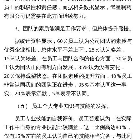
员工的积极性和责任感，而据相关数据显示，武星制药
有限公司仍需要在此方面继续努力。
3、团队的素质能满足工作要求，但总体提升缓慢。
据统计资料显示，60％员工认为公司团队的素质与
优秀企业相比，总体水平不差上下，25％认为略差，
15％认为较差。在员工与团队合作的信心方面，30％员
工认为团队正向有利方向发展，35%认为没有变化，
20％保持观望状态。在团队素质的提升方面，40％员工
非常认同我们的团队正在进步，35％基本认同这一事
实，20％表示沉默，5％表示不认同。
（五） 员工个人专业知识与技能的发挥。
员工专业技能的自我评价。员工普遍认为，在实际
工作中自身的专业技能比较满意，这一比例高达80％，
仅有15％左右的员工认为自己的技能相当完备，与此同