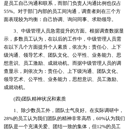
是员工自己沟通和联系，而部门负责人沟通比例也仅占
55%。对于部门内部的员工间沟通，调查者则在三个方
面表现较为均衡：自己协调、询问同事、求助领导。
3、中级管理人员急需提升的方面。根据调查数据显
示，多数员工认为，在以后的工作中，中级管理人员需
在以下几个方面提升个人素质，依次为：责任心、上下
级沟通、领导艺术、团队文化、公平性、业务能力、思
想意识、员工激励、成就动机。而据中级管理人员的调
查显示，则依次为：责任心、上下级沟通、团队文化、
领导艺术、公平性、业务能力，思想意识、员工激励、
成就动机。
(四)团队精神状况和素质
1、除少数员工外，团队士气良好。在实际调研中，
28%的员工认为我们团队的精神非常高昂，60%认为我们
团队是一个充满关爱、团结一致的集体，但12%的员工