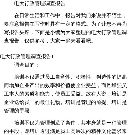
电大行政管理调查报告
在日常生活和工作中，报告对我们来说并不陌生，
要注意报告在写作时具有一定的格式。为了让您不再为
写报告头疼，下面是小编为大家整理的电大行政管理调
查报告，仅供参考，大家一起来看看吧。
电大行政管理调查报告1
调查目的：
培训不仅通过员工自觉性、积极性、创造性的提高
而增加企业产出的效率和价值使企业受益，而且增强员
工本人的素质和能力，使员工受益。故有人说，培训是
企业送给员工的最佳礼物。培训是管理的前提、培训是
管理的手段。
培训不仅为管理创造了条件，其本身就是一种管理
的手段，即培训通过满足员工高层次的精神文化需求来