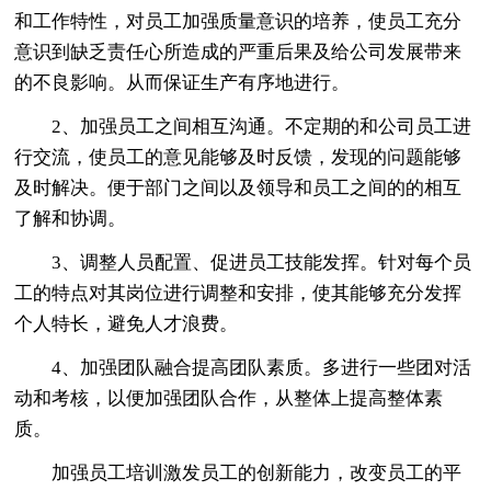
和工作特性，对员工加强质量意识的培养，使员工充分
意识到缺乏责任心所造成的严重后果及给公司发展带来
的不良影响。从而保证生产有序地进行。
2、加强员工之间相互沟通。不定期的和公司员工进
行交流，使员工的意见能够及时反馈，发现的问题能够
及时解决。便于部门之间以及领导和员工之间的的相互
了解和协调。
3、调整人员配置、促进员工技能发挥。针对每个员
工的特点对其岗位进行调整和安排，使其能够充分发挥
个人特长，避免人才浪费。
4、加强团队融合提高团队素质。多进行一些团对活
动和考核，以便加强团队合作，从整体上提高整体素
质。
加强员工培训激发员工的创新能力，改变员工的平