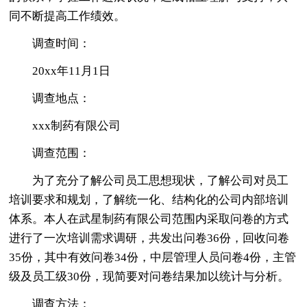
同不断提高工作绩效。
调查时间：
20xx年11月1日
调查地点：
xxx制药有限公司
调查范围：
为了充分了解公司员工思想现状，了解公司对员工
培训要求和规划，了解统一化、结构化的公司内部培训
体系。本人在武星制药有限公司范围内采取问卷的方式
进行了一次培训需求调研，共发出问卷36份，回收问卷
35份，其中有效问卷34份，中层管理人员问卷4份，主管
级及员工级30份，现简要对问卷结果加以统计与分析。
调查方法：