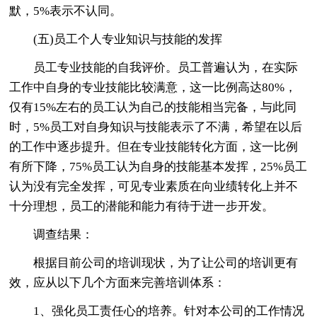
默，5%表示不认同。
(五)员工个人专业知识与技能的发挥
员工专业技能的自我评价。员工普遍认为，在实际
工作中自身的专业技能比较满意，这一比例高达80%，
仅有15%左右的员工认为自己的技能相当完备，与此同
时，5%员工对自身知识与技能表示了不满，希望在以后
的工作中逐步提升。但在专业技能转化方面，这一比例
有所下降，75%员工认为自身的技能基本发挥，25%员工
认为没有完全发挥，可见专业素质在向业绩转化上并不
十分理想，员工的潜能和能力有待于进一步开发。
调查结果：
根据目前公司的培训现状，为了让公司的培训更有
效，应从以下几个方面来完善培训体系：
1、强化员工责任心的培养。针对本公司的工作情况