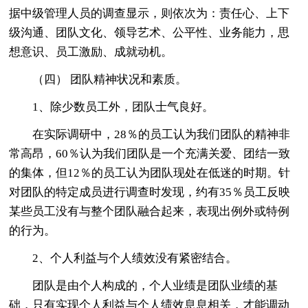
据中级管理人员的调查显示，则依次为：责任心、上下
级沟通、团队文化、领导艺术、公平性、业务能力，思
想意识、员工激励、成就动机。
（四） 团队精神状况和素质。
1、除少数员工外，团队士气良好。
在实际调研中，28％的员工认为我们团队的精神非
常高昂，60％认为我们团队是一个充满关爱、团结一致
的集体，但12％的员工认为团队现处在低迷的时期。针
对团队的特定成员进行调查时发现，约有35％员工反映
某些员工没有与整个团队融合起来，表现出例外或特例
的行为。
2、个人利益与个人绩效没有紧密结合。
团队是由个人构成的，个人业绩是团队业绩的基
础，只有实现个人利益与个人绩效息息相关，才能调动