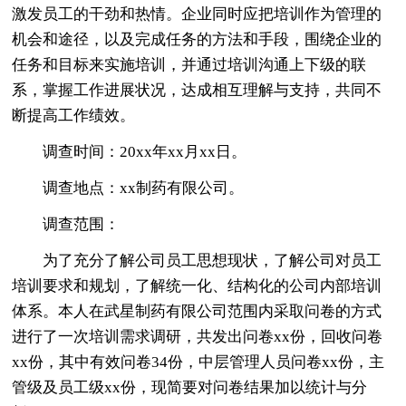
激发员工的干劲和热情。企业同时应把培训作为管理的
机会和途径，以及完成任务的方法和手段，围绕企业的
任务和目标来实施培训，并通过培训沟通上下级的联
系，掌握工作进展状况，达成相互理解与支持，共同不
断提高工作绩效。
调查时间：20xx年xx月xx日。
调查地点：xx制药有限公司。
调查范围：
为了充分了解公司员工思想现状，了解公司对员工
培训要求和规划，了解统一化、结构化的公司内部培训
体系。本人在武星制药有限公司范围内采取问卷的方式
进行了一次培训需求调研，共发出问卷xx份，回收问卷
xx份，其中有效问卷34份，中层管理人员问卷xx份，主
管级及员工级xx份，现简要对问卷结果加以统计与分