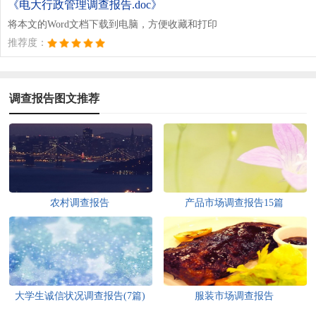
《电大行政管理调查报告.doc》
将本文的Word文档下载到电脑，方便收藏和打印
推荐度：
调查报告图文推荐
农村调查报告
产品市场调查报告15篇
大学生诚信状况调查报告(7篇)
服装市场调查报告