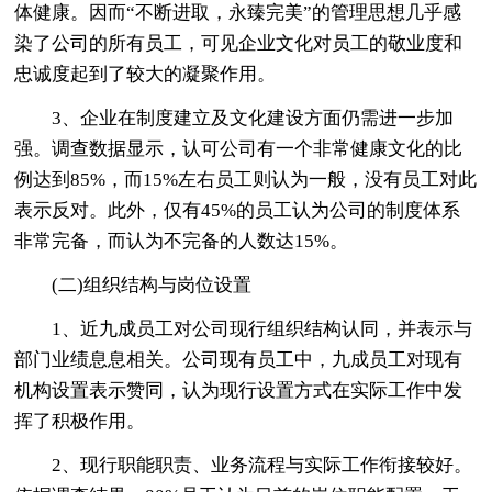
体健康。因而“不断进取，永臻完美”的管理思想几乎感
染了公司的所有员工，可见企业文化对员工的敬业度和
忠诚度起到了较大的凝聚作用。
3、企业在制度建立及文化建设方面仍需进一步加
强。调查数据显示，认可公司有一个非常健康文化的比
例达到85%，而15%左右员工则认为一般，没有员工对此
表示反对。此外，仅有45%的员工认为公司的制度体系
非常完备，而认为不完备的人数达15%。
(二)组织结构与岗位设置
1、近九成员工对公司现行组织结构认同，并表示与
部门业绩息息相关。公司现有员工中，九成员工对现有
机构设置表示赞同，认为现行设置方式在实际工作中发
挥了积极作用。
2、现行职能职责、业务流程与实际工作衔接较好。