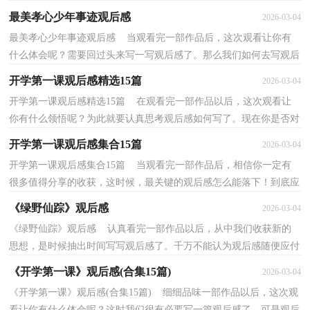
下面是小编收集整理的时尚女魔头观后感，欢迎阅读与...
最美孝心少年事迹观后感
2026-03-04
最美孝心少年事迹观后感 当观看完一部作品后，这次观看让你有
什么体会呢？需要回过头来写一写观后感了。那么我们如何去写观后
感呢？下面是小编精心整理的最美孝心少年事迹观后...
开学第一课观后感精选15篇
2026-03-04
开学第一课观后感精选15篇 在观看完一部作品以后，这次观看让
你有什么领悟呢？为此就要认真思考观后感如何写了。现在你是否对
观后感一筹莫展呢？下面是小编为大家收集的开学第...
开学第一课观后感集合15篇
2026-03-04
开学第一课观后感集合15篇 当观看完一部作品后，相信你一定有
很多值得分享的收获，这时候，最关键的观后感怎么能落下！到底应
如何写观后感呢？以下是小编精心整理的开学第一课观后...
《绿野仙踪》观后感
2026-03-04
《绿野仙踪》观后感 认真看完一部作品以后，从中我们收获新的
思想，是时候抽出时间写写观后感了。千万不能认为观后感随便应付
就可以，下面是小编收集整理的《绿野仙踪》观后感...
《开学第一课》观后感(合集15篇)
2026-03-04
《开学第一课》观后感(合集15篇) 细细品味一部作品以后，这次观
看让你有什么体会呢？这时我们很有必要写一篇观后感了。可是观后