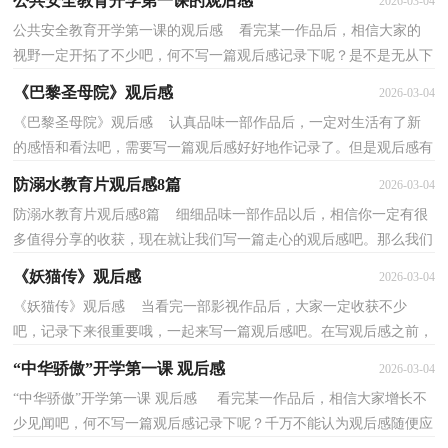
公共安全教育开学第一课的观后感
2026-03-04
公共安全教育开学第一课的观后感 看完某一作品后，相信大家的
视野一定开拓了不少吧，何不写一篇观后感记录下呢？是不是无从下
笔、没有头绪？以下是小编为大家整理的公共安全教育...
《巴黎圣母院》观后感
2026-03-04
《巴黎圣母院》观后感 认真品味一部作品后，一定对生活有了新
的感悟和看法吧，需要写一篇观后感好好地作记录了。但是观后感有
什么要求呢？下面是小编整理的《巴黎圣母院》观后...
防溺水教育片观后感8篇
2026-03-04
防溺水教育片观后感8篇 细细品味一部作品以后，相信你一定有很
多值得分享的收获，现在就让我们写一篇走心的观后感吧。那么我们
该怎么去写观后感呢？以下是小编帮大家整理的防...
《妖猫传》观后感
2026-03-04
《妖猫传》观后感 当看完一部影视作品后，大家一定收获不少
吧，记录下来很重要哦，一起来写一篇观后感吧。在写观后感之前，
可以先参考范文，下面是小编精心整理的《妖猫传》观后感...
“中华骄傲”开学第一课 观后感
2026-03-04
“中华骄傲”开学第一课 观后感 看完某一作品后，相信大家增长不
少见闻吧，何不写一篇观后感记录下呢？千万不能认为观后感随便应