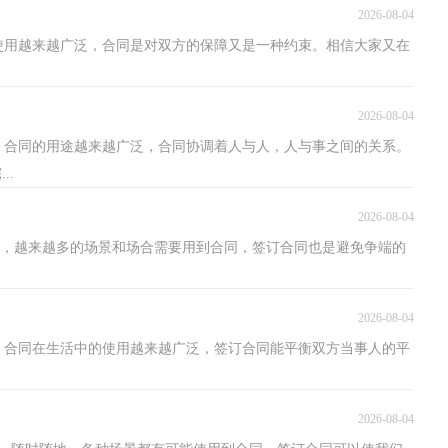
2026-08-04
使用越来越广泛，合同是对双方的保障又是一种约束。相信大家又在
2026-08-04
，合同的用途越来越广泛，合同协调着人与人，人与事之间的关系。
..
2026-08-04
增强，越来越多的场景和场合需要用到合同，签订合同也是避免争端的
2026-08-04
，合同在生活中的使用越来越广泛，签订合同能平衡双方当事人的平
2026-08-04