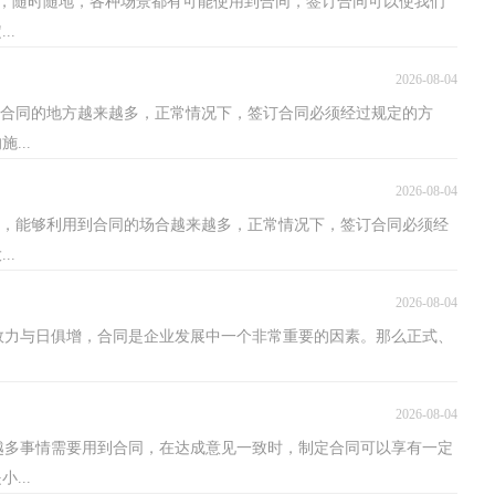
，随时随地，各种场景都有可能使用到合同，签订合同可以使我们
..
2026-08-04
用到合同的地方越来越多，正常情况下，签订合同必须经过规定的方
...
2026-08-04
社会，能够利用到合同的场合越来越多，正常情况下，签订合同必须经
..
2026-08-04
效力与日俱增，合同是企业发展中一个非常重要的因素。那么正式、
2026-08-04
越多事情需要用到合同，在达成意见一致时，制定合同可以享有一定
...