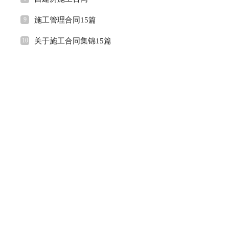
9
施工管理合同15篇
10
关于施工合同集锦15篇