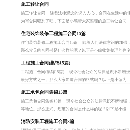
施工转让合同
施工转让合同 随着法律观念的深入人心，合同在生活中的
为写合同犯愁了吧，下面是小编帮大家整理的施工转让合同...
住宅装饰装修工程施工合同15篇
住宅装饰装修工程施工合同15篇 随着人们法律意识的加强
那么常见的合同书是什么样的呢？以下是小编收集整理的住宅.
工程施工合同(集锦15篇)
工程施工合同(集锦15篇) 现今社会公众的法律意识不断
最好方式之一。那么大家知道合同的格式吗？以下是小编为...
施工承包合同集锦15篇
施工承包合同集锦15篇 现今社会公众的法律意识不断增强
等地位。那么正式、规范的合同是什么样的呢？以下是小编...
消防安装工程施工合同8篇