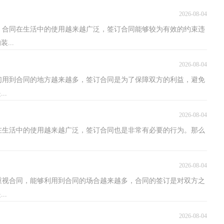
2026-08-04
，合同在生活中的使用越来越广泛，签订合同能够较为有效的约束违
...
2026-08-04
们用到合同的地方越来越多，签订合同是为了保障双方的利益，避免
..
2026-08-04
在生活中的使用越来越广泛，签订合同也是非常有必要的行为。那么
2026-08-04
重视合同，能够利用到合同的场合越来越多，合同的签订是对双方之
..
2026-08-04