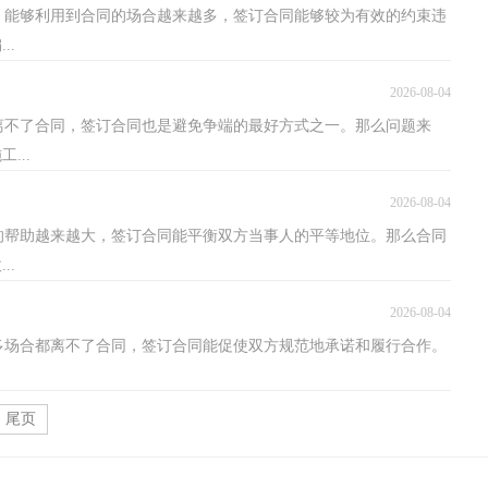
，能够利用到合同的场合越来越多，签订合同能够较为有效的约束违
..
2026-08-04
离不了合同，签订合同也是避免争端的最好方式之一。那么问题来
...
2026-08-04
的帮助越来越大，签订合同能平衡双方当事人的平等地位。那么合同
..
2026-08-04
多场合都离不了合同，签订合同能促使双方规范地承诺和履行合作。
尾页